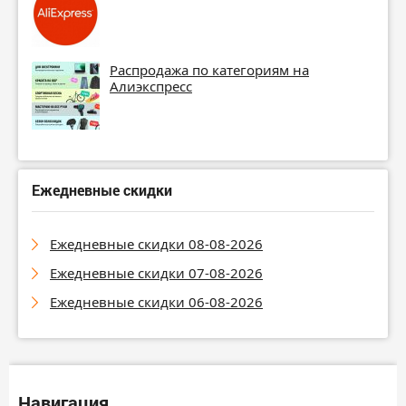
Распродажа по категориям на
Алиэкспресс
Ежедневные скидки
Ежедневные скидки 08-08-2026
Ежедневные скидки 07-08-2026
Ежедневные скидки 06-08-2026
Навигация