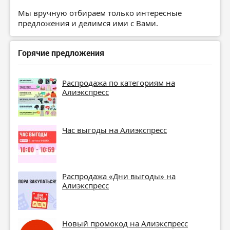
Мы вручную отбираем только интересные
предложения и делимся ими с Вами.
Горячие предложения
Распродажа по категориям на
Алиэкспресс
Час выгоды на Алиэкспресс
Распродажа «Дни выгоды» на
Алиэкспресс
Новый промокод на Алиэкспресс