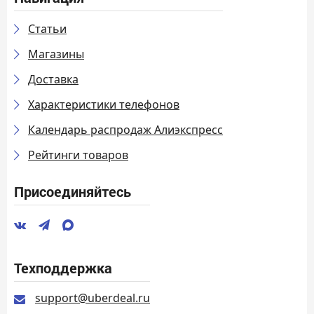
Статьи
Магазины
Доставка
Характеристики телефонов
Календарь распродаж Алиэкспресс
Рейтинги товаров
Присоединяйтесь
Техподдержка
support@uberdeal.ru