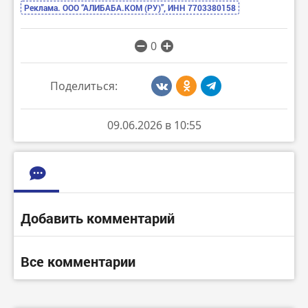
Реклама. ООО “АЛИБАБА.КОМ (РУ)”, ИНН 7703380158
0
Поделиться:
09.06.2026 в 10:55
Добавить комментарий
Все комментарии