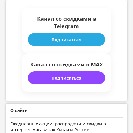
Канал со скидками в
Telegram
Подписаться
Канал со скидками в MAX
Подписаться
О сайте
Ежедневные акции, распродажи и скидки в
интернет-магазинах Китая и России.