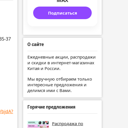
MAX
Подписаться
35-37
О сайте
Ежедневные акции, распродажи
и скидки в интернет-магазинах
Китая и России.
,
Мы вручную отбираем только
интересные предложения и
делимся ими с Вами.
Горячие предложения
/bjdA?
Распродажа по