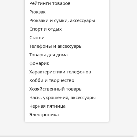
Рейтинги товаров
Рюкзак
Рюкзаки и сумки, аксессуары
Спорт и отдых
Статьи
Телефоны и аксессуары
Товары для дома
фонарик
Характеристики телефонов
Хобби и творчество
Хозяйственный товары
Часы, украшения, аксессуары
Черная пятница
Электроника