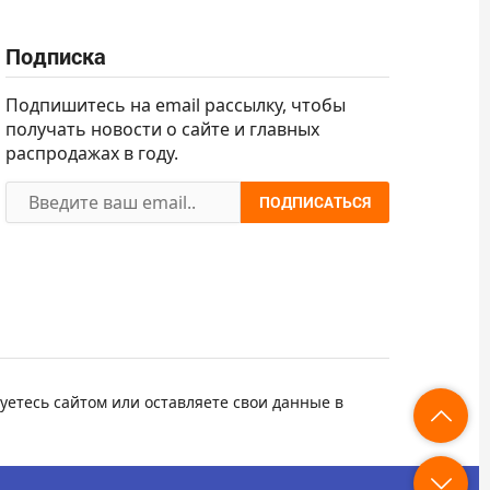
Подписка
Подпишитесь на email рассылку, чтобы
получать новости о сайте и главных
распродажах в году.
ПОДПИСАТЬСЯ
уетесь сайтом или оставляете свои данные в