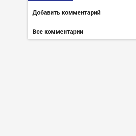
Добавить комментарий
Все комментарии