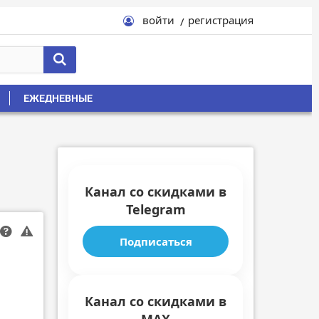
войти
регистрация
ЕЖЕДНЕВНЫЕ
Канал со скидками в
Telegram
Подписаться
Канал со скидками в