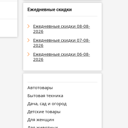
Ежедневные скидки
Ежедневные скидки 08-08-
2026
Ежедневные скидки 07-08-
2026
Ежедневные скидки 06-08-
2026
Автотовары
Бытовая техника
Дача, сад и огород
Детские товары
Для женщин
Для животных