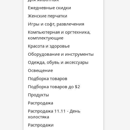
Ежедневные скидки
Женские перчатки
Игры и софт, развлечения
Компьютерная и оргтехника,
комплектующие
Красота и здоровье
Оборудование и инструменты
Одежда, обувь и аксессуары
Освещение
Подборка товаров
Подборка товаров до $2
Продукты
Распродажа
Распродажа 11.11 - День
холостяка
Распродажи