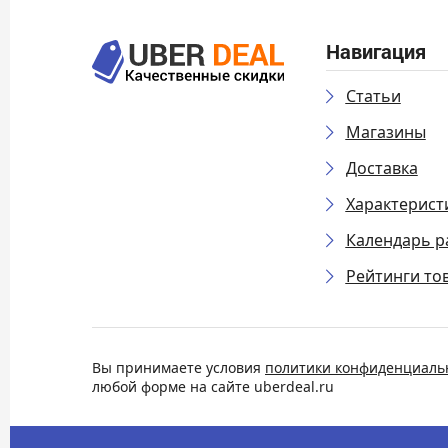
Навигация
Статьи
Магазины
Доставка
Характерист
Календарь р
Рейтинги то
Вы принимаете условия
политики конфиденциаль
любой форме на сайте uberdeal.ru