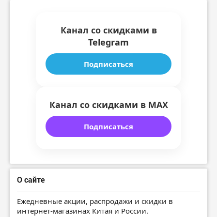
Канал со скидками в
Telegram
Подписаться
Канал со скидками в MAX
Подписаться
О сайте
Ежедневные акции, распродажи и скидки в
интернет-магазинах Китая и России.