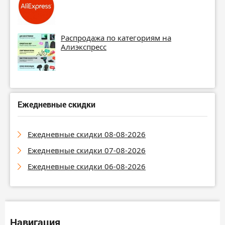
Распродажа по категориям на
Алиэкспресс
Ежедневные скидки
Ежедневные скидки 08-08-2026
Ежедневные скидки 07-08-2026
Ежедневные скидки 06-08-2026
Навигация