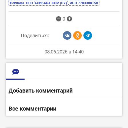
Реклама. ООО “АЛИБАБА.КОМ (РУ)”, ИНН 7703380158
0
Поделиться:
08.06.2026 в 14:40
Добавить комментарий
Все комментарии