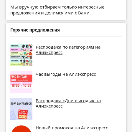
Мы вручную отбираем только интересные
предложения и делимся ими с Вами.
Горячие предложения
Распродажа по категориям на
Алиэкспресс
Час выгоды на Алиэкспресс
Распродажа «Дни выгоды» на
Алиэкспресс
Новый промокод на Алиэкспресс