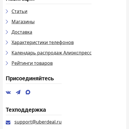
Статьи
Магазины
Доставка
Характеристики телефонов
Календарь распродаж Алиэкспресс
Рейтинги товаров
Присоединяйтесь
Техподдержка
support@uberdeal.ru