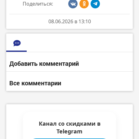
Поделиться:
08.06.2026 в 13:10
Добавить комментарий
Все комментарии
Канал со скидками в
Telegram