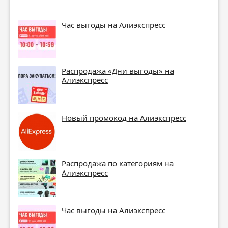
Час выгоды на Алиэкспресс
Распродажа «Дни выгоды» на
Алиэкспресс
Новый промокод на Алиэкспресс
Распродажа по категориям на
Алиэкспресс
Час выгоды на Алиэкспресс