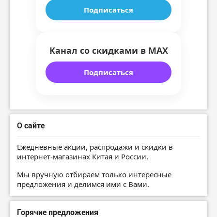
Подписаться
Канал со скидками в MAX
Подписаться
О сайте
Ежедневные акции, распродажи и скидки в
интернет-магазинах Китая и России.
Мы вручную отбираем только интересные
предложения и делимся ими с Вами.
Горячие предложения