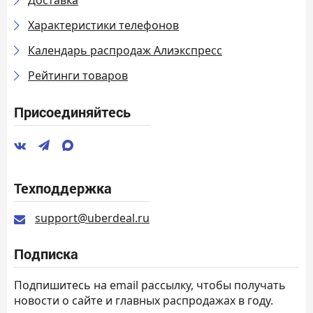
Характеристики телефонов
Календарь распродаж Алиэкспресс
Рейтинги товаров
Присоединяйтесь
Техподдержка
support@uberdeal.ru
Подписка
Подпишитесь на email рассылку, чтобы получать
новости о сайте и главных распродажах в году.