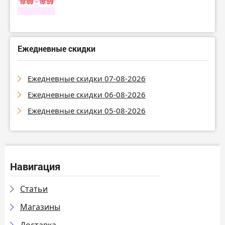
Ежедневные скидки
Ежедневные скидки 07-08-2026
Ежедневные скидки 06-08-2026
Ежедневные скидки 05-08-2026
Навигация
Статьи
Магазины
Доставка