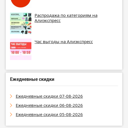
Распродажа по категориям на
Алиэкспресс
Час выгоды на Алиэкспресс
Ежедневные скидки
Ежедневные скидки 07-08-2026
Ежедневные скидки 06-08-2026
Ежедневные скидки 05-08-2026