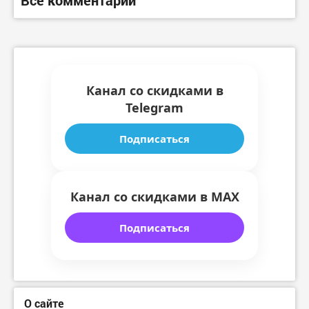
Канал со скидками в
Telegram
Подписаться
Канал со скидками в MAX
Подписаться
О сайте