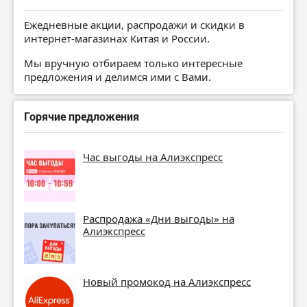
Ежедневные акции, распродажи и скидки в
интернет-магазинах Китая и России.
Мы вручную отбираем только интересные
предложения и делимся ими с Вами.
Горячие предложения
Час выгоды на Алиэкспресс
Распродажа «Дни выгоды» на
Алиэкспресс
Новый промокод на Алиэкспресс