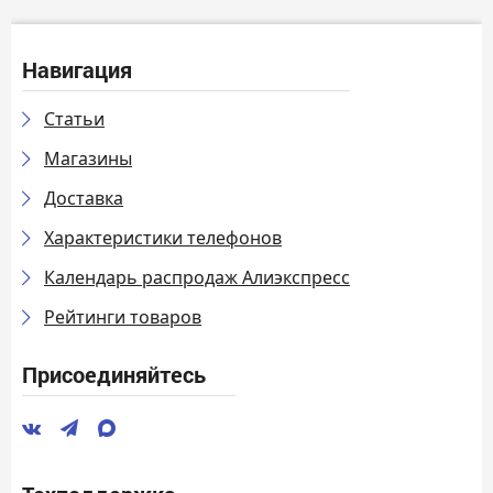
Навигация
Статьи
Магазины
Доставка
Характеристики телефонов
Календарь распродаж Алиэкспресс
Рейтинги товаров
Присоединяйтесь