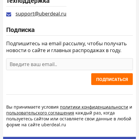
Техподдержка
support@uberdeal.ru
Подписка
Подпишитесь на email рассылку, чтобы получать
новости о сайте и главных распродажах в году.
ПОДПИСАТЬСЯ
Вы принимаете условия
политики конфиденциальности
и
пользовательского соглашения
каждый раз, когда
пользуетесь сайтом или оставляете свои данные в любой
форме на сайте uberdeal.ru