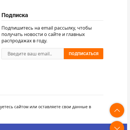
Подписка
Подпишитесь на email рассылку, чтобы
получать новости о сайте и главных
распродажах в году.
ПОДПИСАТЬСЯ
уетесь сайтом или оставляете свои данные в