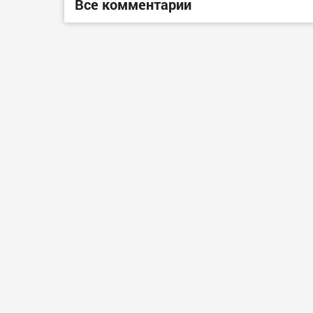
Все комментарии