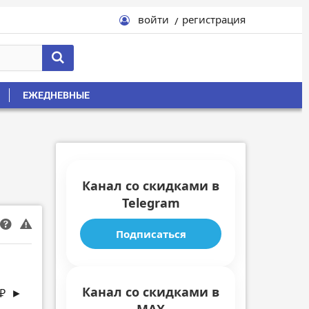
войти
регистрация
ЕЖЕДНЕВНЫЕ
Канал со скидками в
Telegram
Подписаться
Канал со скидками в
 ₽
►