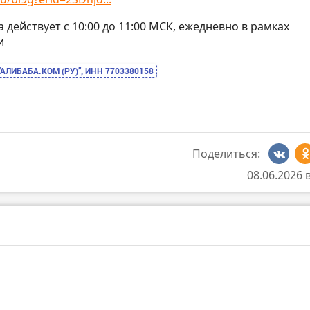
на действует с 10:00 до 11:00 МСК, ежедневно в рамках
и
“АЛИБАБА.КОМ (РУ)”, ИНН 7703380158
Поделиться:
08.06.2026 