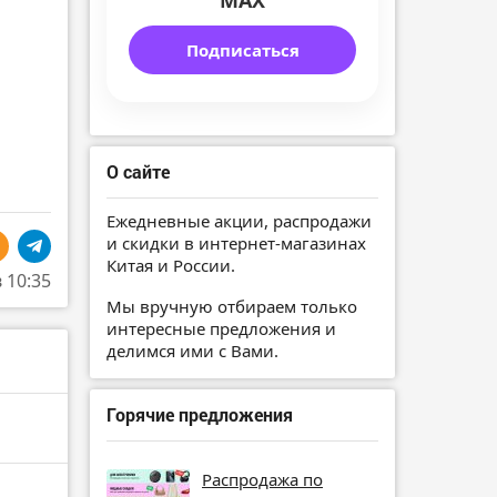
MAX
Подписаться
О сайте
Ежедневные акции, распродажи
и скидки в интернет-магазинах
Китая и России.
в 10:35
Мы вручную отбираем только
интересные предложения и
делимся ими с Вами.
Горячие предложения
Распродажа по