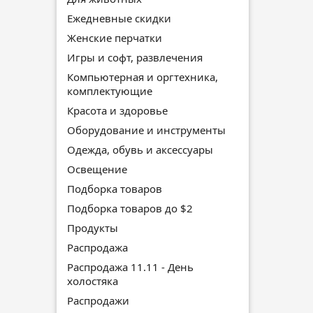
Ежедневные скидки
Женские перчатки
Игры и софт, развлечения
Компьютерная и оргтехника,
комплектующие
Красота и здоровье
Оборудование и инструменты
Одежда, обувь и аксессуары
Освещение
Подборка товаров
Подборка товаров до $2
Продукты
Распродажа
Распродажа 11.11 - День
холостяка
Распродажи