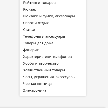
Рейтинги товаров
Рюкзак
Рюкзаки и сумки, аксессуары
Спорт и отдых
Статьи
Телефоны и аксессуары
Товары для дома
фонарик
Характеристики телефонов
Хобби и творчество
Хозяйственный товары
Часы, украшения, аксессуары
Черная пятница
Электроника