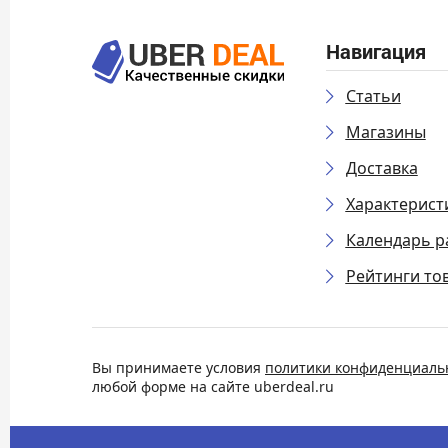
Навигация
Статьи
Магазины
Доставка
Характерист
Календарь р
Рейтинги то
Вы принимаете условия
политики конфиденциаль
любой форме на сайте uberdeal.ru