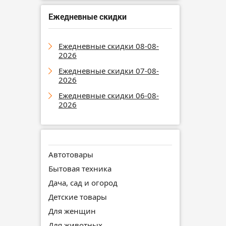
Ежедневные скидки
Ежедневные скидки 08-08-
2026
Ежедневные скидки 07-08-
2026
Ежедневные скидки 06-08-
2026
Автотовары
Бытовая техника
Дача, сад и огород
Детские товары
Для женщин
Для животных