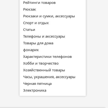
Рейтинги товаров
Рюкзак
Рюкзаки и сумки, аксессуары
Спорт и отдых
Статьи
Телефоны и аксессуары
Товары для дома
фонарик
Характеристики телефонов
Хобби и творчество
Хозяйственный товары
Часы, украшения, аксессуары
Черная пятница
Электроника