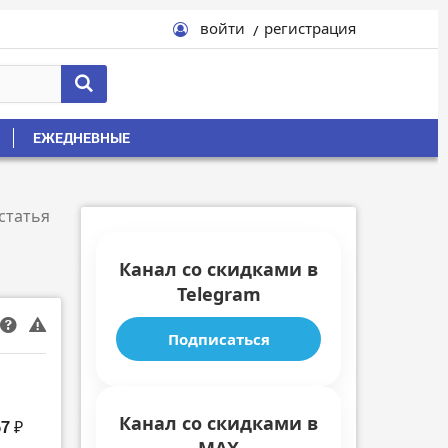
войти
регистрация
ЕЖЕДНЕВНЫЕ
статья
Канал со скидками в
Telegram
Подписаться
Канал со скидками в
67 ₽