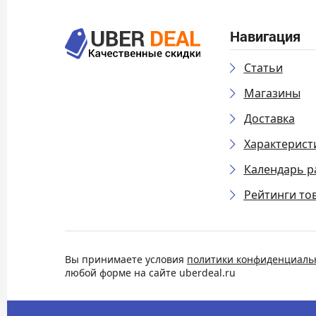
Навигация
Статьи
Магазины
Доставка
Характерист
Календарь р
Рейтинги то
Вы принимаете условия
политики конфиденциаль
любой форме на сайте uberdeal.ru