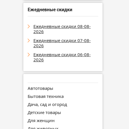
Ежедневные скидки
Ежедневные скидки 08-08-
2026
Ежедневные скидки 07-08-
2026
Ежедневные скидки 06-08-
2026
Автотовары
Бытовая техника
Дача, сад и огород
Детские товары
Для женщин
Для животных