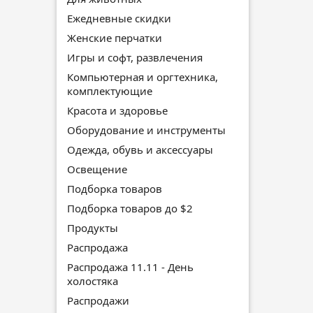
Ежедневные скидки
Женские перчатки
Игры и софт, развлечения
Компьютерная и оргтехника,
комплектующие
Красота и здоровье
Оборудование и инструменты
Одежда, обувь и аксессуары
Освещение
Подборка товаров
Подборка товаров до $2
Продукты
Распродажа
Распродажа 11.11 - День
холостяка
Распродажи