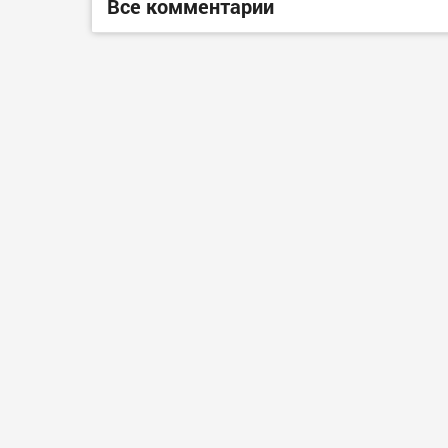
Все комментарии