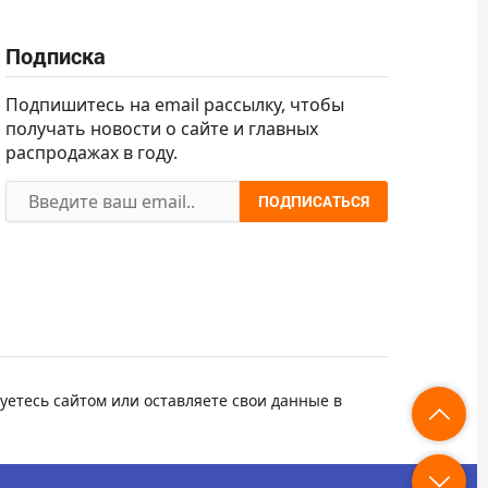
Подписка
Подпишитесь на email рассылку, чтобы
получать новости о сайте и главных
распродажах в году.
ПОДПИСАТЬСЯ
уетесь сайтом или оставляете свои данные в