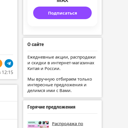
MAX
Подписаться
О сайте
Ежедневные акции, распродажи
и скидки в интернет-магазинах
Китая и России.
в 12:15
Мы вручную отбираем только
интересные предложения и
делимся ими с Вами.
Горячие предложения
Распродажа по