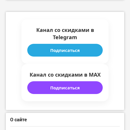
Канал со скидками в
Telegram
Подписаться
Канал со скидками в MAX
Подписаться
О сайте