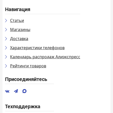
Навигация
Статьи
Магазины
Доставка
Характеристики телефонов
Календарь распродаж Алиэкспресс
Рейтинги товаров
Присоединяйтесь
Техподдержка