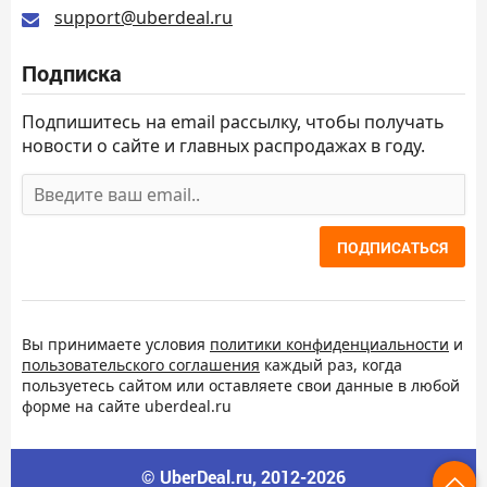
support@uberdeal.ru
Подписка
Подпишитесь на email рассылку, чтобы получать
новости о сайте и главных распродажах в году.
ПОДПИСАТЬСЯ
Вы принимаете условия
политики конфиденциальности
и
пользовательского соглашения
каждый раз, когда
пользуетесь сайтом или оставляете свои данные в любой
форме на сайте uberdeal.ru
© UberDeal.ru, 2012-2026