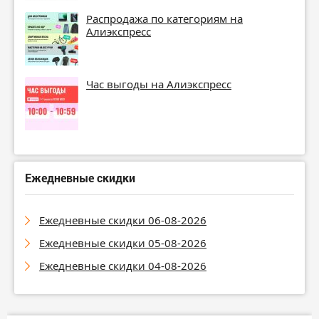
Распродажа по категориям на
Алиэкспресс
Час выгоды на Алиэкспресс
Ежедневные скидки
Ежедневные скидки 06-08-2026
Ежедневные скидки 05-08-2026
Ежедневные скидки 04-08-2026