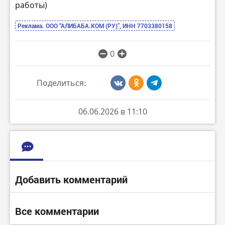
работы)
Реклама. ООО “АЛИБАБА.КОМ (РУ)”, ИНН 7703380158
0
Поделиться:
06.06.2026 в 11:10
Добавить комментарий
Все комментарии