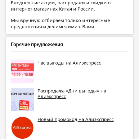
Ежедневные акции, распродажи и скидки в
интернет-магазинах Китая и России.
Мы вручную отбираем только интересные
предложения и делимся ими с Вами.
Горячие предложения
Час выгоды на Алиэкспресс
Распродажа «Дни выгоды» на
Алиэкспресс
Новый промокод на Алиэкспресс