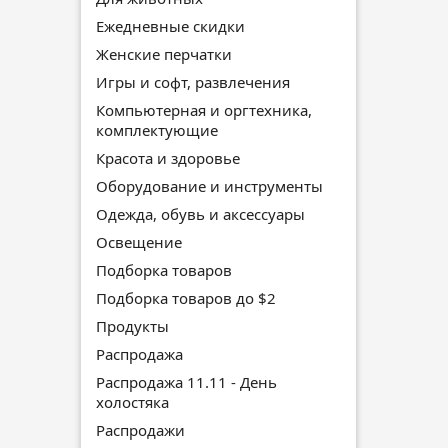
Ежедневные скидки
Женские перчатки
Игры и софт, развлечения
Компьютерная и оргтехника,
комплектующие
Красота и здоровье
Оборудование и инструменты
Одежда, обувь и аксессуары
Освещение
Подборка товаров
Подборка товаров до $2
Продукты
Распродажа
Распродажа 11.11 - День
холостяка
Распродажи