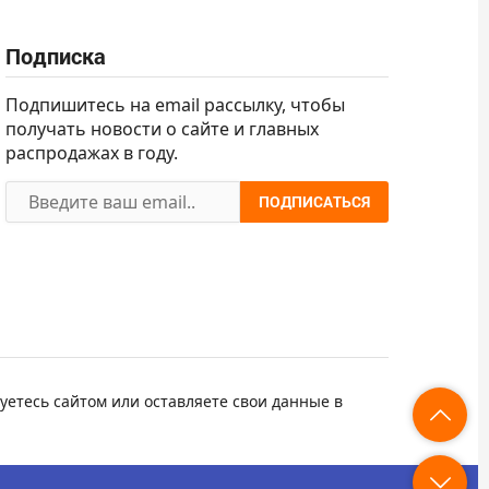
Подписка
Подпишитесь на email рассылку, чтобы
получать новости о сайте и главных
распродажах в году.
ПОДПИСАТЬСЯ
уетесь сайтом или оставляете свои данные в