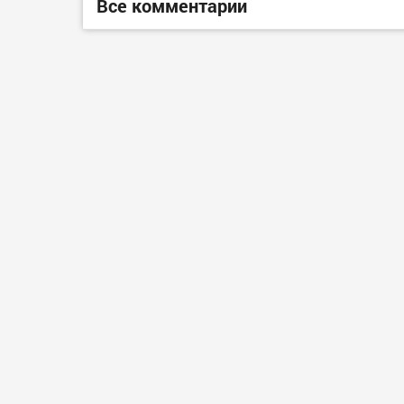
Все комментарии