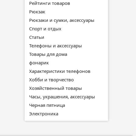
Рейтинги товаров
Рюкзак
Рюкзаки и сумки, аксессуары
Спорт и отдых
Статьи
Телефоны и аксессуары
Товары для дома
фонарик
Характеристики телефонов
Хобби и творчество
Хозяйственный товары
Часы, украшения, аксессуары
Черная пятница
Электроника