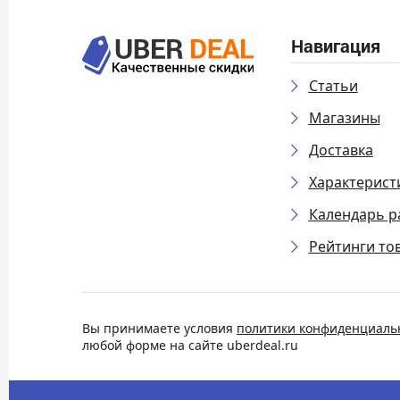
Навигация
Статьи
Магазины
Доставка
Характерист
Календарь р
Рейтинги то
Вы принимаете условия
политики конфиденциаль
любой форме на сайте uberdeal.ru