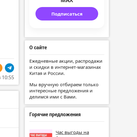
MAX
Подписаться
О сайте
Ежедневные акции, распродажи
и скидки в интернет-магазинах
Китая и России.
в 10:55
Мы вручную отбираем только
интересные предложения и
делимся ими с Вами.
Горячие предложения
Час выгоды на