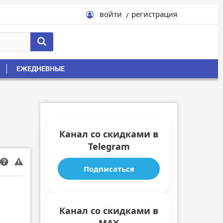
войти
регистрация
ЕЖЕДНЕВНЫЕ
Канал со скидками в
Telegram
Подписаться
Канал со скидками в