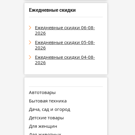
Ежедневные скидки
Ежедневные скидки 06-08-
2026
Ежедневные скидки 05-08-
2026
Ежедневные скидки 04-08-
2026
Автотовары
Бытовая техника
Дача, сад и огород
Детские товары
Для женщин
Для животных