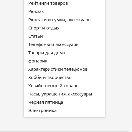
Рейтинги товаров
Рюкзак
Рюкзаки и сумки, аксессуары
Спорт и отдых
Статьи
Телефоны и аксессуары
Товары для дома
фонарик
Характеристики телефонов
Хобби и творчество
Хозяйственный товары
Часы, украшения, аксессуары
Черная пятница
Электроника