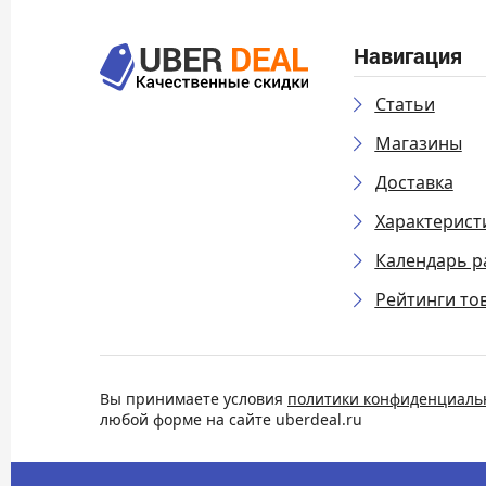
Навигация
Статьи
Магазины
Доставка
Характерист
Календарь р
Рейтинги то
Вы принимаете условия
политики конфиденциаль
любой форме на сайте uberdeal.ru