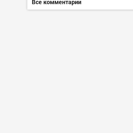
Все комментарии