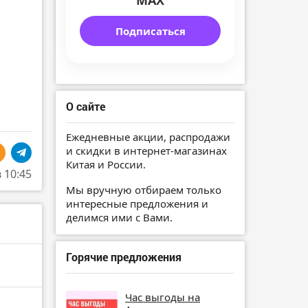
MAX
Подписаться
О сайте
Ежедневные акции, распродажи
и скидки в интернет-магазинах
Китая и России.
в 10:45
Мы вручную отбираем только
интересные предложения и
делимся ими с Вами.
Горячие предложения
Час выгоды на