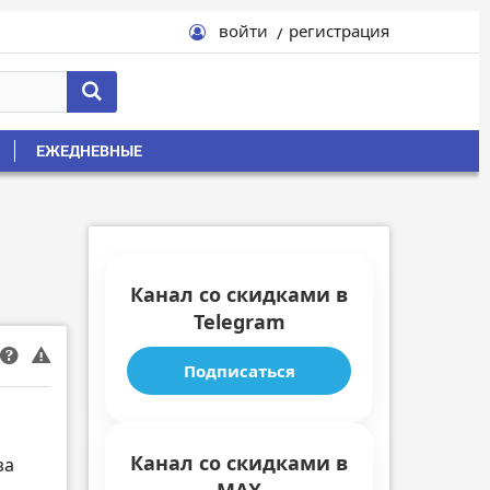
войти
регистрация
ЕЖЕДНЕВНЫЕ
Канал со скидками в
Telegram
Подписаться
Канал со скидками в
за