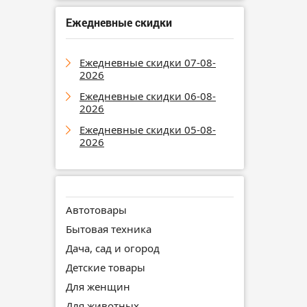
Ежедневные скидки
Ежедневные скидки 07-08-
2026
Ежедневные скидки 06-08-
2026
Ежедневные скидки 05-08-
2026
Автотовары
Бытовая техника
Дача, сад и огород
Детские товары
Для женщин
Для животных