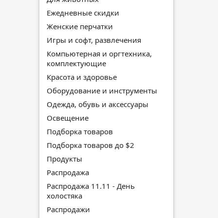
Ежедневные скидки
Женские перчатки
Игры и софт, развлечения
Компьютерная и оргтехника,
комплектующие
Красота и здоровье
Оборудование и инструменты
Одежда, обувь и аксессуары
Освещение
Подборка товаров
Подборка товаров до $2
Продукты
Распродажа
Распродажа 11.11 - День
холостяка
Распродажи