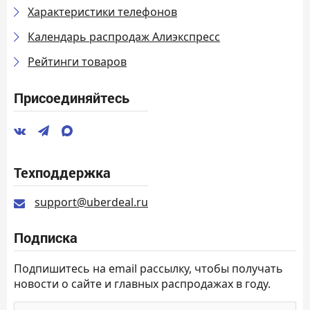
Характеристики телефонов
Календарь распродаж Алиэкспресс
Рейтинги товаров
Присоединяйтесь
Техподдержка
support@uberdeal.ru
Подписка
Подпишитесь на email рассылку, чтобы получать
новости о сайте и главных распродажах в году.