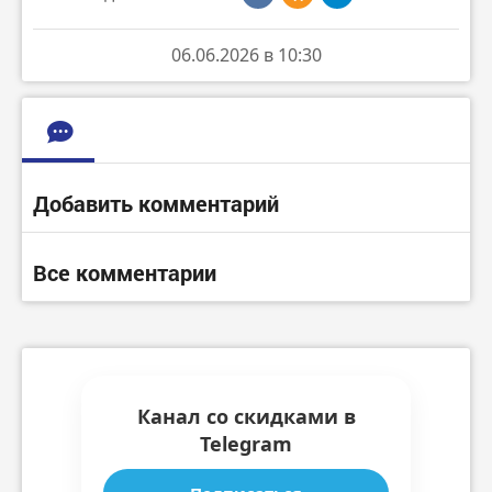
06.06.2026 в 10:30
Добавить комментарий
Все комментарии
Канал со скидками в
Telegram