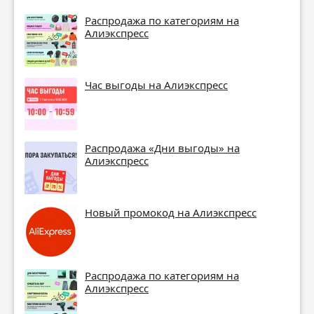
Распродажа по категориям на
Алиэкспресс
Час выгоды на Алиэкспресс
Распродажа «Дни выгоды» на
Алиэкспресс
Новый промокод на Алиэкспресс
Распродажа по категориям на
Алиэкспресс