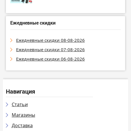
Ежедневные скидки
Ежедневные скидки 08-08-2026
Ежедневные скидки 07-08-2026
Ежедневные скидки 06-08-2026
Навигация
Статьи
Магазины
Доставка