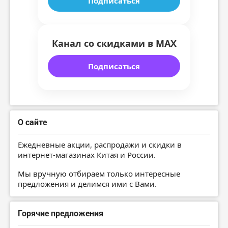
Подписаться
Канал со скидками в MAX
Подписаться
О сайте
Ежедневные акции, распродажи и скидки в
интернет-магазинах Китая и России.
Мы вручную отбираем только интересные
предложения и делимся ими с Вами.
Горячие предложения