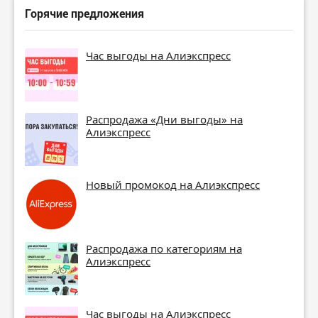
Горячие предложения
Час выгоды на Алиэкспресс
Распродажа «Дни выгоды» на
Алиэкспресс
Новый промокод на Алиэкспресс
Распродажа по категориям на
Алиэкспресс
Час выгоды на Алиэкспресс