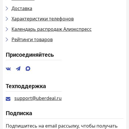
Доставка
Характеристики телефонов
Календарь распродаж Алиэкспресс
Рейтинги товаров
Присоединяйтесь
Техподдержка
support@uberdeal.ru
Подписка
Подпишитесь на email рассылку, чтобы получать