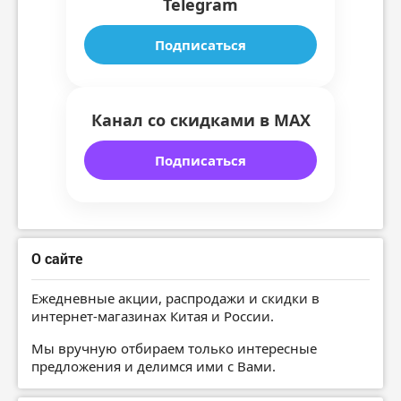
Telegram
Подписаться
Канал со скидками в MAX
Подписаться
О сайте
Ежедневные акции, распродажи и скидки в
интернет-магазинах Китая и России.
Мы вручную отбираем только интересные
предложения и делимся ими с Вами.