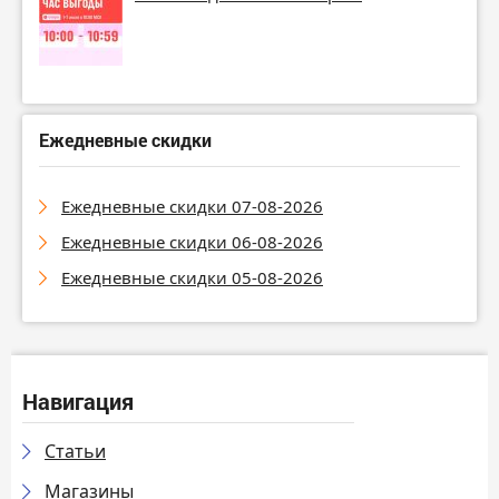
Ежедневные скидки
Ежедневные скидки 07-08-2026
Ежедневные скидки 06-08-2026
Ежедневные скидки 05-08-2026
Навигация
Статьи
Магазины