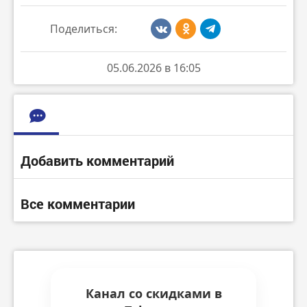
Поделиться:
05.06.2026 в 16:05
Добавить комментарий
Все комментарии
Канал со скидками в