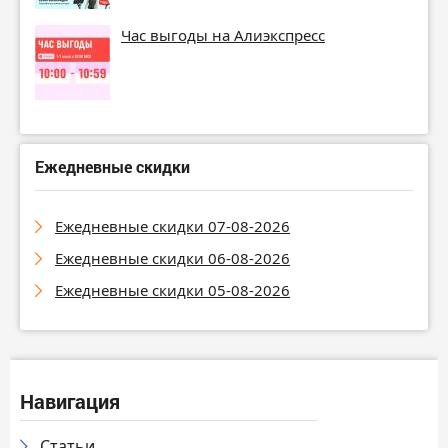
Час выгоды на Алиэкспресс
Ежедневные скидки
Ежедневные скидки 07-08-2026
Ежедневные скидки 06-08-2026
Ежедневные скидки 05-08-2026
Навигация
Статьи