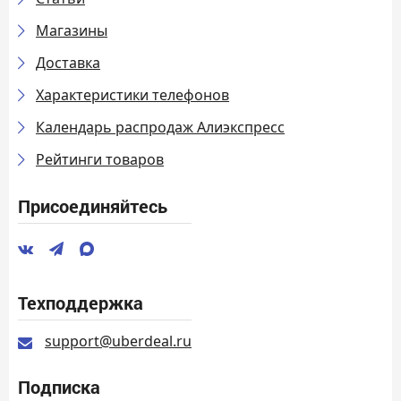
Магазины
Доставка
Характеристики телефонов
Календарь распродаж Алиэкспресс
Рейтинги товаров
Присоединяйтесь
Техподдержка
support@uberdeal.ru
Подписка