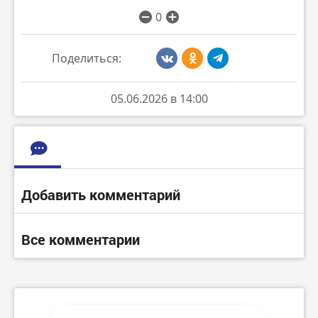
0
Поделиться:
05.06.2026 в 14:00
Добавить комментарий
Все комментарии