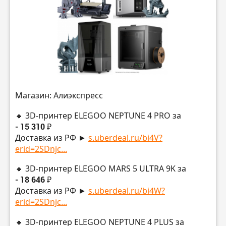
Магазин: Алиэкспресс
🔸 3D-принтер ELEGOO NEPTUNE 4 PRO за
- 15 310 ₽
Доставка из РФ ►
s.uberdeal.ru/bi4V?
erid=2SDnjc...
🔸 3D-принтер ELEGOO MARS 5 ULTRA 9K за
- 18 646 ₽
Доставка из РФ ►
s.uberdeal.ru/bi4W?
erid=2SDnjc...
🔸 3D-принтер ELEGOO NEPTUNE 4 PLUS за