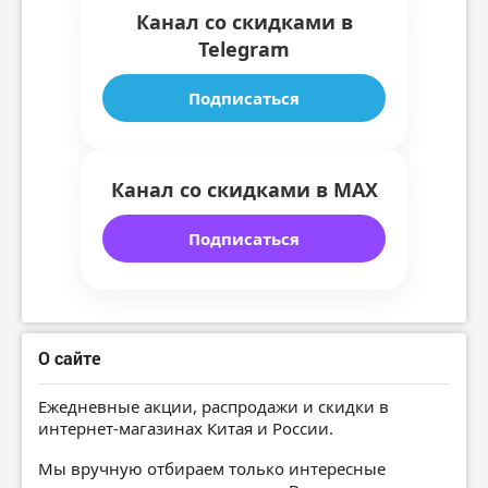
Канал со скидками в
Telegram
Подписаться
Канал со скидками в MAX
Подписаться
О сайте
Ежедневные акции, распродажи и скидки в
интернет-магазинах Китая и России.
Мы вручную отбираем только интересные