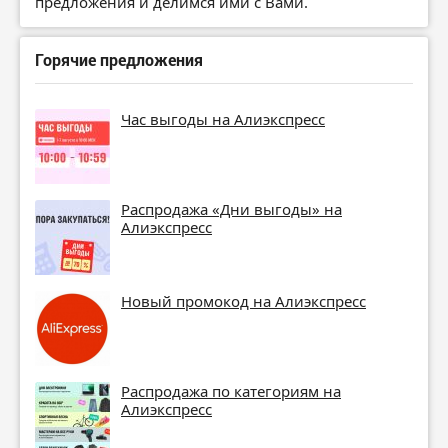
предложения и делимся ими с Вами.
Горячие предложения
Час выгоды на Алиэкспресс
Распродажа «Дни выгоды» на
Алиэкспресс
Новый промокод на Алиэкспресс
Распродажа по категориям на
Алиэкспресс