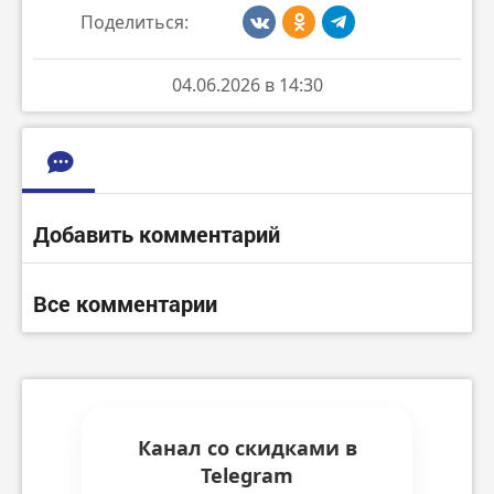
Поделиться:
04.06.2026 в 14:30
Добавить комментарий
Все комментарии
Канал со скидками в
Telegram