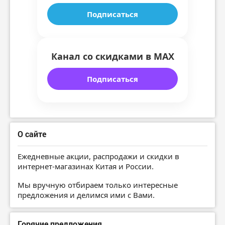
Подписаться
Канал со скидками в MAX
Подписаться
О сайте
Ежедневные акции, распродажи и скидки в
интернет-магазинах Китая и России.
Мы вручную отбираем только интересные
предложения и делимся ими с Вами.
Горячие предложения