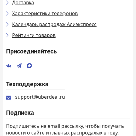
Доставка
Характеристики телефонов
Календарь распродаж Алиэкспресс
Рейтинги товаров
Присоединяйтесь
Техподдержка
support@uberdeal.ru
Подписка
Подпишитесь на email рассылку, чтобы получать
новости о сайте и главных распродажах в году.