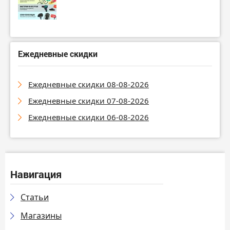
Ежедневные скидки
Ежедневные скидки 08-08-2026
Ежедневные скидки 07-08-2026
Ежедневные скидки 06-08-2026
Навигация
Статьи
Магазины