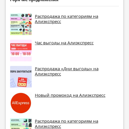
Распродажа по категориям на
Алиэкспресс
Час выгоды на Алиэкспресс
Распродажа «Дни выгоды» на
Алиэкспресс
Новый промокод на Алиэкспресс
Распродажа по категориям на
Алиэкспресс