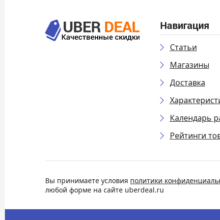
Навигация
Статьи
Магазины
Доставка
Характерист
Календарь р
Рейтинги то
Вы принимаете условия
политики конфиденциаль
любой форме на сайте uberdeal.ru