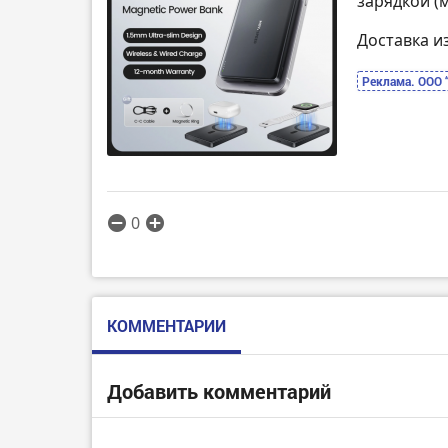
зарядкой (
Доставка и
Реклама. ООО 
0
КОММЕНТАРИИ
Добавить комментарий