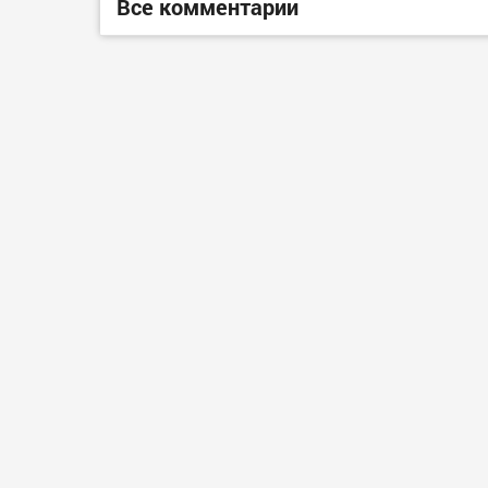
Все комментарии