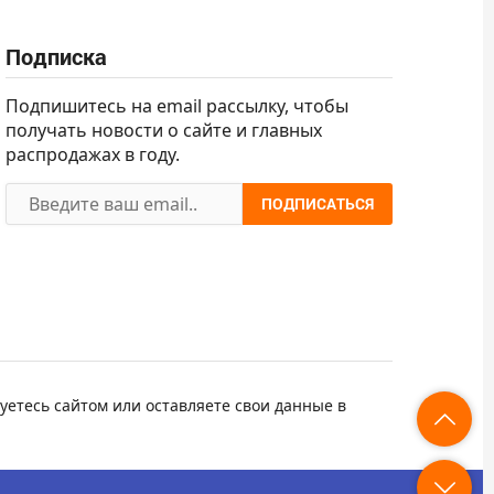
Подписка
Подпишитесь на email рассылку, чтобы
получать новости о сайте и главных
распродажах в году.
ПОДПИСАТЬСЯ
уетесь сайтом или оставляете свои данные в