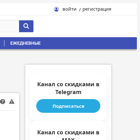
войти
регистрация
ЕЖЕДНЕВНЫЕ
Канал со скидками в
Telegram
Подписаться
Канал со скидками в