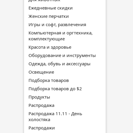
Ежедневные скидки
Женские перчатки
Игры и софт, развлечения
Компьютерная и оргтехника,
комплектующие
Красота и здоровье
Оборудование и инструменты
Одежда, обувь и аксессуары
Освещение
Подборка товаров
Подборка товаров до $2
Продукты
Распродажа
Распродажа 11.11 - День
холостяка
Распродажи