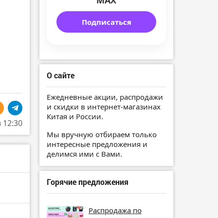
MAX
Подписаться
О сайте
Ежедневные акции, распродажи
и скидки в интернет-магазинах
Китая и России.
в 12:30
Мы вручную отбираем только
интересные предложения и
делимся ими с Вами.
Горячие предложения
Распродажа по