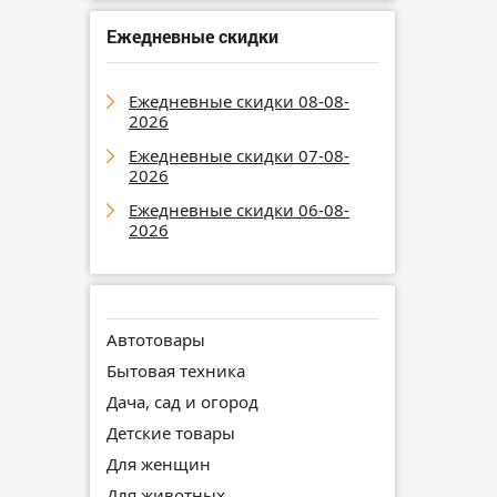
Ежедневные скидки
Ежедневные скидки 08-08-
2026
Ежедневные скидки 07-08-
2026
Ежедневные скидки 06-08-
2026
Автотовары
Бытовая техника
Дача, сад и огород
Детские товары
Для женщин
Для животных