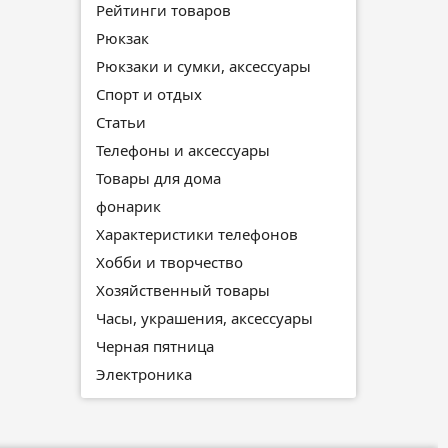
Рейтинги товаров
Рюкзак
Рюкзаки и сумки, аксессуары
Спорт и отдых
Статьи
Телефоны и аксессуары
Товары для дома
фонарик
Характеристики телефонов
Хобби и творчество
Хозяйственный товары
Часы, украшения, аксессуары
Черная пятница
Электроника