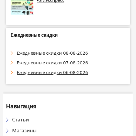
Алиэкспресс
Ежедневные скидки
Ежедневные скидки 08-08-2026
Ежедневные скидки 07-08-2026
Ежедневные скидки 06-08-2026
Навигация
Статьи
Магазины