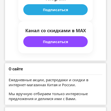
Подписаться
Канал со скидками в MAX
Подписаться
О сайте
Ежедневные акции, распродажи и скидки в
интернет-магазинах Китая и России.
Мы вручную отбираем только интересные
предложения и делимся ими с Вами.