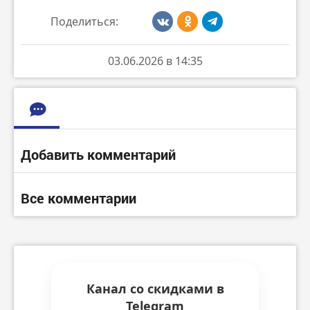
Поделиться:
03.06.2026 в 14:35
Добавить комментарий
Все комментарии
Канал со скидками в
Telegram