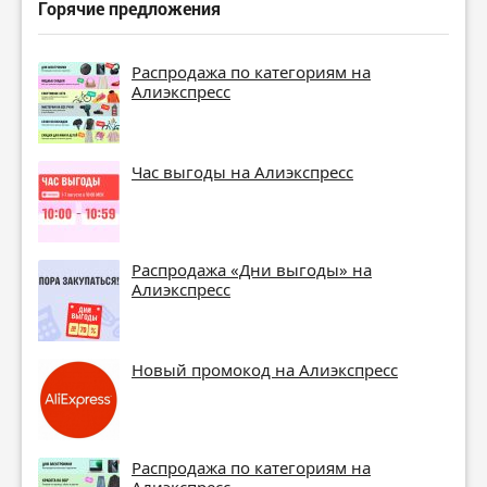
Горячие предложения
Распродажа по категориям на
Алиэкспресс
Час выгоды на Алиэкспресс
Распродажа «Дни выгоды» на
Алиэкспресс
Новый промокод на Алиэкспресс
Распродажа по категориям на