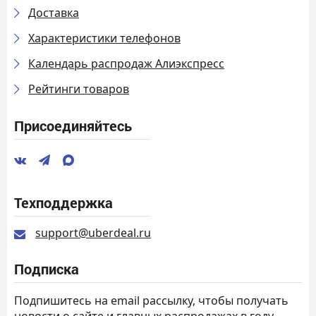
Доставка
Характеристики телефонов
Календарь распродаж Алиэкспресс
Рейтинги товаров
Присоединяйтесь
Техподдержка
support@uberdeal.ru
Подписка
Подпишитесь на email рассылку, чтобы получать