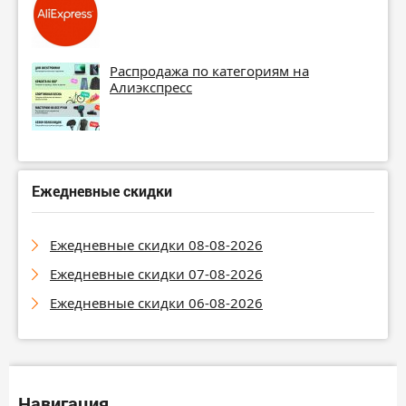
Распродажа по категориям на
Алиэкспресс
Ежедневные скидки
Ежедневные скидки 08-08-2026
Ежедневные скидки 07-08-2026
Ежедневные скидки 06-08-2026
Навигация