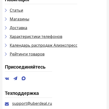
Статьи
Магазины
Доставка
Характеристики телефонов
Календарь распродаж Алиэкспресс
Рейтинги товаров
Присоединяйтесь
Техподдержка
support@uberdeal.ru