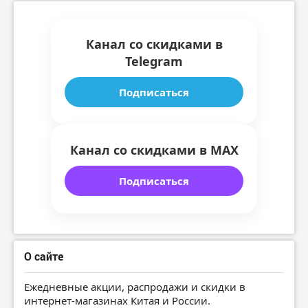
Канал со скидками в
Telegram
Подписаться
Канал со скидками в MAX
Подписаться
О сайте
Ежедневные акции, распродажи и скидки в
интернет-магазинах Китая и России.