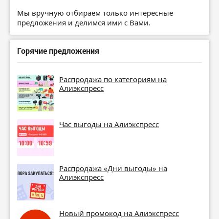
Мы вручную отбираем только интересные
предложения и делимся ими с Вами.
Горячие предложения
Распродажа по категориям на
Алиэкспресс
Час выгоды на Алиэкспресс
Распродажа «Дни выгоды» на
Алиэкспресс
Новый промокод на Алиэкспресс