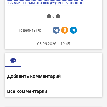
Реклама. ООО “АЛИБАБА.КОМ (РУ)”, ИНН 7703380158
0
Поделиться:
03.06.2026 в 10:45
Добавить комментарий
Все комментарии