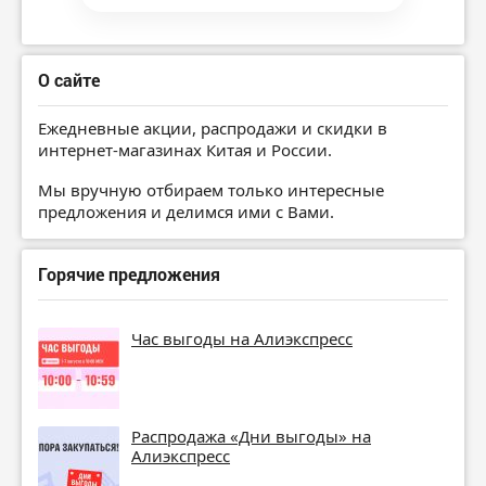
О сайте
Ежедневные акции, распродажи и скидки в
интернет-магазинах Китая и России.
Мы вручную отбираем только интересные
предложения и делимся ими с Вами.
Горячие предложения
Час выгоды на Алиэкспресс
Распродажа «Дни выгоды» на
Алиэкспресс