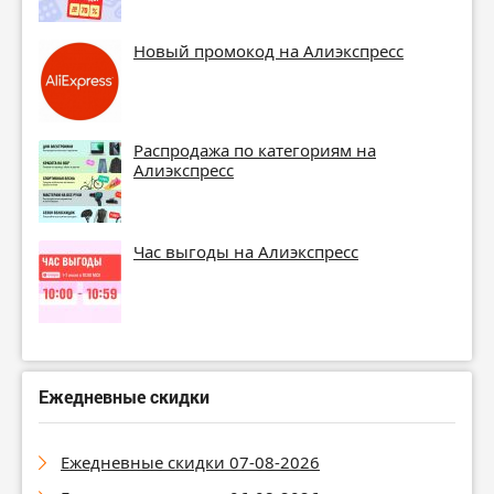
Новый промокод на Алиэкспресс
Распродажа по категориям на
Алиэкспресс
Час выгоды на Алиэкспресс
Ежедневные скидки
Ежедневные скидки 07-08-2026