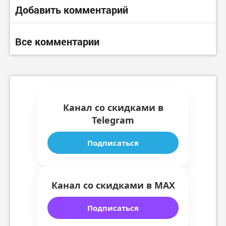
Добавить комментарий
Все комментарии
Канал со скидками в
Telegram
Подписаться
Канал со скидками в MAX
Подписаться