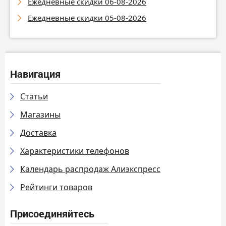
Ежедневные скидки 06-08-2026
Ежедневные скидки 05-08-2026
Навигация
Статьи
Магазины
Доставка
Характеристики телефонов
Календарь распродаж Алиэкспресс
Рейтинги товаров
Присоединяйтесь