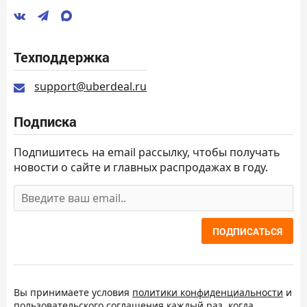
Техподдержка
support@uberdeal.ru
Подписка
Подпишитесь на email рассылку, чтобы получать
новости о сайте и главных распродажах в году.
ПОДПИСАТЬСЯ
Вы принимаете условия
политики конфиденциальности
и
пользовательского соглашения
каждый раз, когда