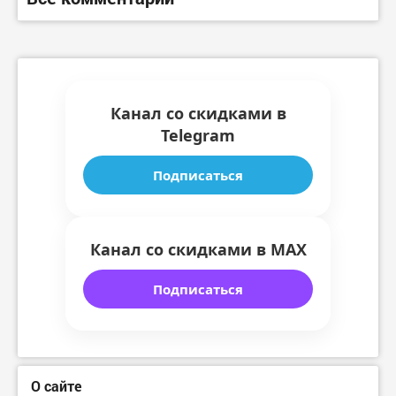
Канал со скидками в
Telegram
Подписаться
Канал со скидками в MAX
Подписаться
О сайте