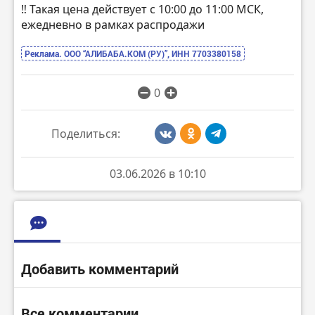
‼️ Такая цена действует с 10:00 до 11:00 МСК,
ежедневно в рамках распродажи
Реклама. ООО “АЛИБАБА.КОМ (РУ)”, ИНН 7703380158
0
Поделиться:
03.06.2026 в 10:10
Добавить комментарий
Все комментарии