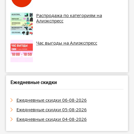
Распродажа по категориям на
Алиэкспресс
Час выгоды на Алиэкспресс
Ежедневные скидки
Ежедневные скидки 06-08-2026
Ежедневные скидки 05-08-2026
Ежедневные скидки 04-08-2026