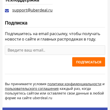
support@uberdeal.ru
Подписка
Подпишитесь на email рассылку, чтобы получать
новости о сайте и главных распродажах в году.
ПОДПИСАТЬСЯ
Вы принимаете условия
политики конфиденциальности
и
пользовательского соглашения
каждый раз, когда
пользуетесь сайтом или оставляете свои данные в любой
форме на сайте uberdeal.ru