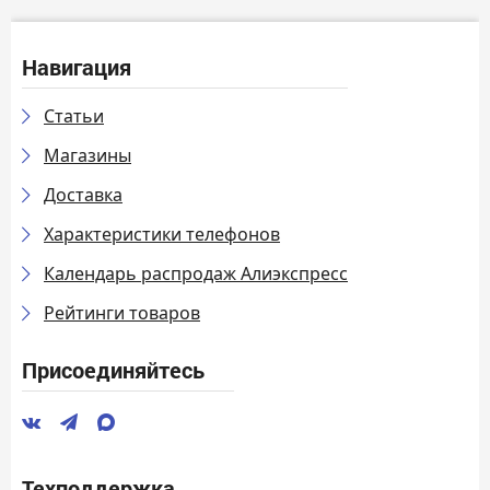
Навигация
Статьи
Магазины
Доставка
Характеристики телефонов
Календарь распродаж Алиэкспресс
Рейтинги товаров
Присоединяйтесь
Техподдержка