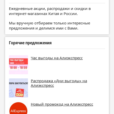
Ежедневные акции, распродажи и скидки в
интернет-магазинах Китая и России.
Мы вручную отбираем только интересные
предложения и делимся ими с Вами.
Горячие предложения
Час выгоды на Алиэкспресс
Распродажа «Дни выгоды» на
Алиэкспресс
Новый промокод на Алиэкспресс