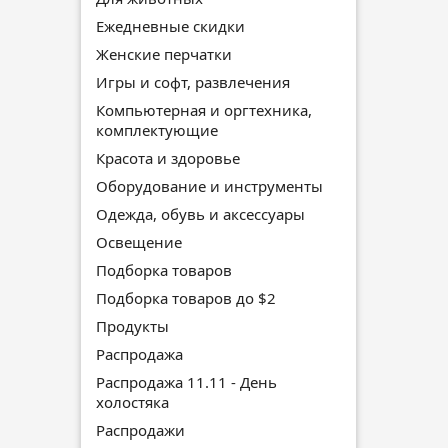
Ежедневные скидки
Женские перчатки
Игры и софт, развлечения
Компьютерная и оргтехника,
комплектующие
Красота и здоровье
Оборудование и инструменты
Одежда, обувь и аксессуары
Освещение
Подборка товаров
Подборка товаров до $2
Продукты
Распродажа
Распродажа 11.11 - День
холостяка
Распродажи