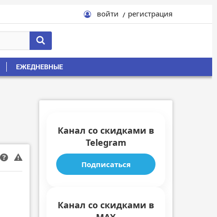
войти
регистрация
ЕЖЕДНЕВНЫЕ
Канал со скидками в
Telegram
Подписаться
Канал со скидками в