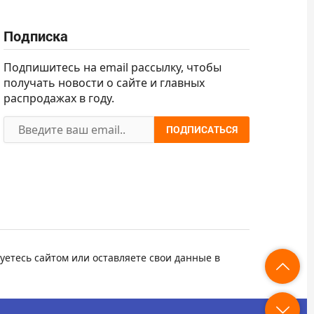
Подписка
Подпишитесь на email рассылку, чтобы
получать новости о сайте и главных
распродажах в году.
ПОДПИСАТЬСЯ
уетесь сайтом или оставляете свои данные в