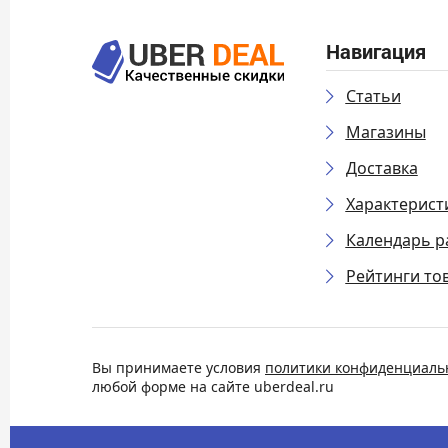
Навигация
Статьи
Магазины
Доставка
Характерист
Календарь р
Рейтинги то
Вы принимаете условия
политики конфиденциаль
любой форме на сайте uberdeal.ru