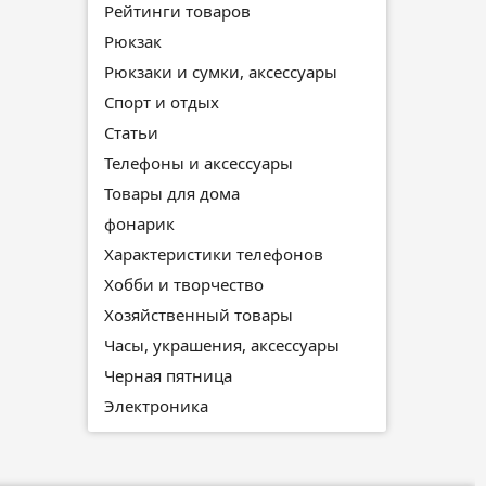
Рейтинги товаров
Рюкзак
Рюкзаки и сумки, аксессуары
Спорт и отдых
Статьи
Телефоны и аксессуары
Товары для дома
фонарик
Характеристики телефонов
Хобби и творчество
Хозяйственный товары
Часы, украшения, аксессуары
Черная пятница
Электроника