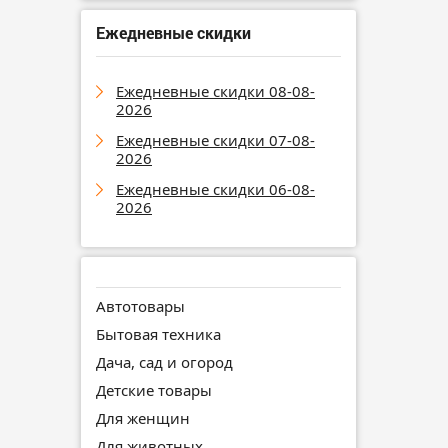
Ежедневные скидки
Ежедневные скидки 08-08-
2026
Ежедневные скидки 07-08-
2026
Ежедневные скидки 06-08-
2026
Автотовары
Бытовая техника
Дача, сад и огород
Детские товары
Для женщин
Для животных