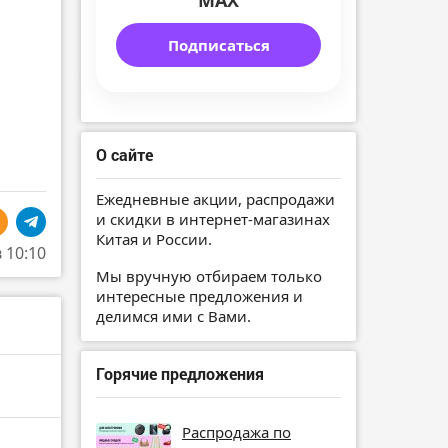
MAX
Подписаться
О сайте
Ежедневные акции, распродажи
и скидки в интернет-магазинах
Китая и России.
в 10:10
Мы вручную отбираем только
интересные предложения и
делимся ими с Вами.
Горячие предложения
Распродажа по