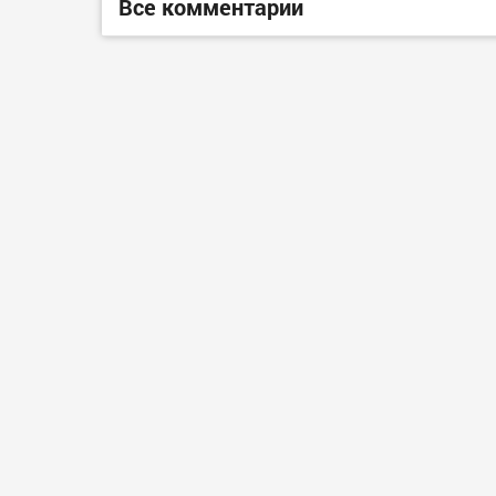
Все комментарии