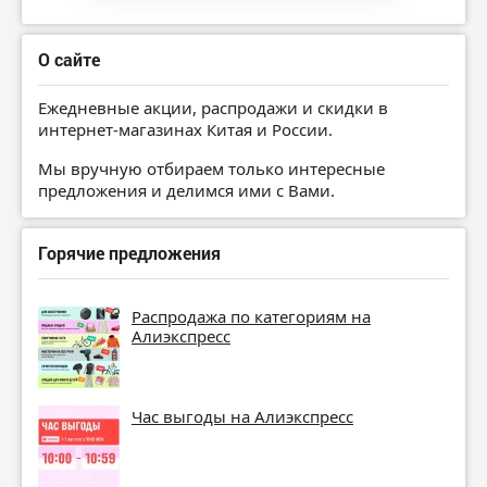
О сайте
Ежедневные акции, распродажи и скидки в
интернет-магазинах Китая и России.
Мы вручную отбираем только интересные
предложения и делимся ими с Вами.
Горячие предложения
Распродажа по категориям на
Алиэкспресс
Час выгоды на Алиэкспресс