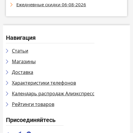
Ежедневные скидки 06-08-2026
Навигация
Статьи
Магазины
Доставка
Характеристики телефонов
Календарь распродаж Алиэкспресс
Рейтинги товаров
Присоединяйтесь