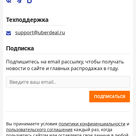
Техподдержка
support@uberdeal.ru
Подписка
Подпишитесь на email рассылку, чтобы получать
новости о сайте и главных распродажах в году.
ПОДПИСАТЬСЯ
Вы принимаете условия
политики конфиденциальности
и
пользовательского соглашения
каждый раз, когда
пользуетесь сайтом или оставляете свои данные в любой