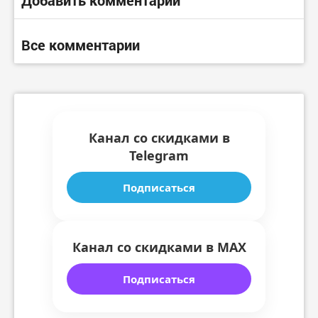
Все комментарии
Канал со скидками в
Telegram
Подписаться
Канал со скидками в MAX
Подписаться