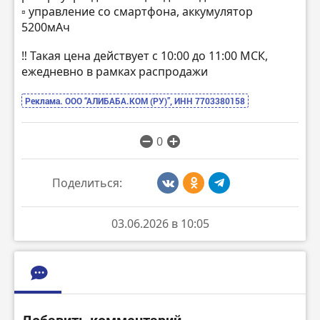
▫️ управление со смартфона, аккумулятор
5200мАч
‼️ Такая цена действует с 10:00 до 11:00 МСК,
ежедневно в рамках распродажи
Реклама. ООО “АЛИБАБА.КОМ (РУ)”, ИНН 7703380158
0
Поделиться:
03.06.2026 в 10:05
Добавить комментарий