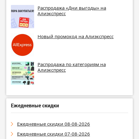
Распродажа «Дни выгоды» на
Алиэкспресс
Новый промокод на Алиэкспресс
Распродажа по категориям на
Алиэкспресс
Ежедневные скидки
Ежедневные скидки 08-08-2026
Ежедневные скидки 07-08-2026