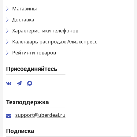
Магазины
Доставка
Характеристики телефонов
Календарь распродаж Алиэкспресс
Рейтинги товаров
Присоединяйтесь
Техподдержка
support@uberdeal.ru
Подписка