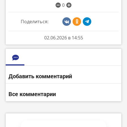
0
Поделиться:
02.06.2026 в 14:55
Добавить комментарий
Все комментарии