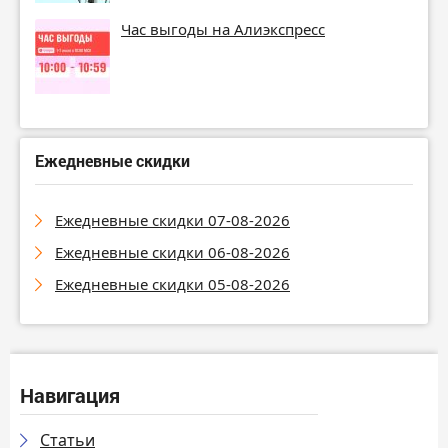
Час выгоды на Алиэкспресс
Ежедневные скидки
Ежедневные скидки 07-08-2026
Ежедневные скидки 06-08-2026
Ежедневные скидки 05-08-2026
Навигация
Статьи