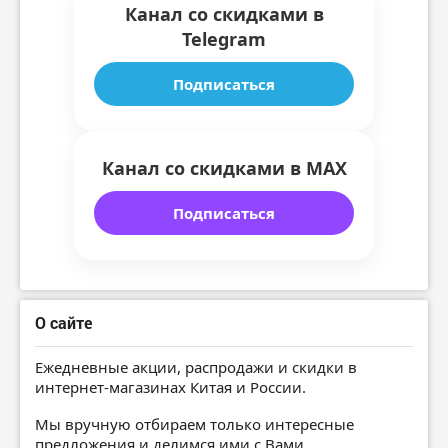
Канал со скидками в
Telegram
Подписаться
Канал со скидками в MAX
Подписаться
О сайте
Ежедневные акции, распродажи и скидки в
интернет-магазинах Китая и России.
Мы вручную отбираем только интересные
предложения и делимся ими с Вами.