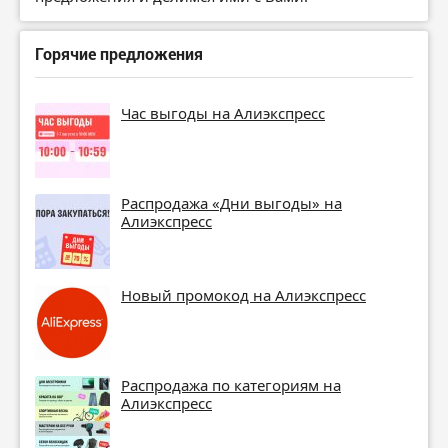
Горячие предложения
Час выгоды на Алиэкспресс
Распродажа «Дни выгоды» на
Алиэкспресс
Новый промокод на Алиэкспресс
Распродажа по категориям на
Алиэкспресс