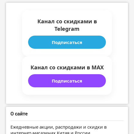
Канал со скидками в
Telegram
Подписаться
Канал со скидками в MAX
Подписаться
О сайте
Ежедневные акции, распродажи и скидки в
интернет-магазинах Китая и России.