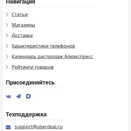
Навигация
Статьи
Магазины
Доставка
Характеристики телефонов
Календарь распродаж Алиэкспресс
Рейтинги товаров
Присоединяйтесь
Техподдержка
support@uberdeal.ru