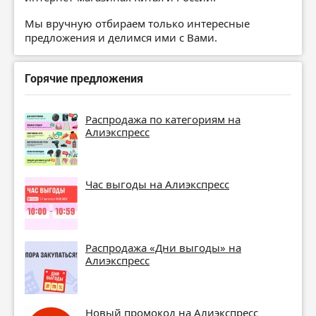
Мы вручную отбираем только интересные
предложения и делимся ими с Вами.
Горячие предложения
Распродажа по категориям на
Алиэкспресс
Час выгоды на Алиэкспресс
Распродажа «Дни выгоды» на
Алиэкспресс
Новый промокод на Алиэкспресс