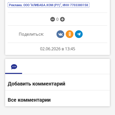
Реклама. ООО “АЛИБАБА.КОМ (РУ)”, ИНН 7703380158
0
Поделиться:
02.06.2026 в 13:45
Добавить комментарий
Все комментарии