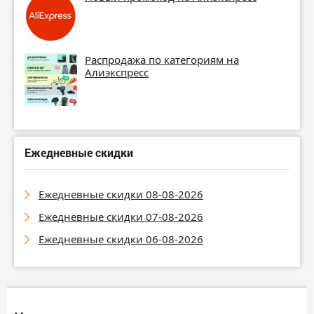
Распродажа по категориям на
Алиэкспресс
Ежедневные скидки
Ежедневные скидки 08-08-2026
Ежедневные скидки 07-08-2026
Ежедневные скидки 06-08-2026