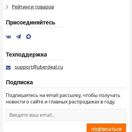
Рейтинги товаров
Присоединяйтесь
Техподдержка
support@uberdeal.ru
Подписка
Подпишитесь на email рассылку, чтобы получать
новости о сайте и главных распродажах в году.
ПОДПИСАТЬСЯ