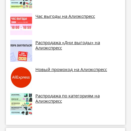
Час выгоды на Алиэкспресс
Распродажа «Дни выгоды» на
Алиэкспресс
Новый промокод на Алиэкспресс
Распродажа по категориям на
Алиэкспресс