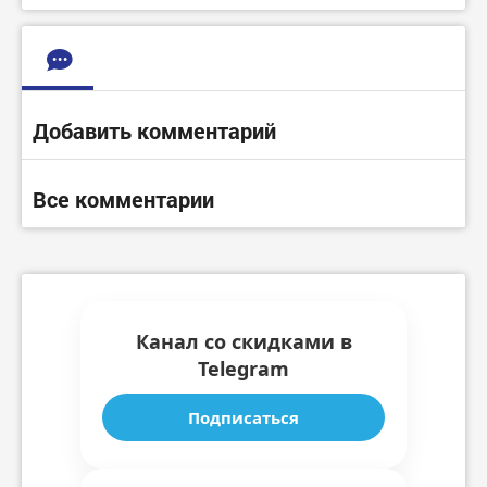
Добавить комментарий
Все комментарии
Канал со скидками в
Telegram
Подписаться