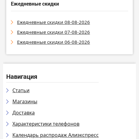
Ежедневные скидки
Ежедневные скидки 08-08-2026
Ежедневные скидки 07-08-2026
Ежедневные скидки 06-08-2026
Навигация
Статьи
Магазины
Доставка
Характеристики телефонов
Календарь распродаж Алиэкспресс