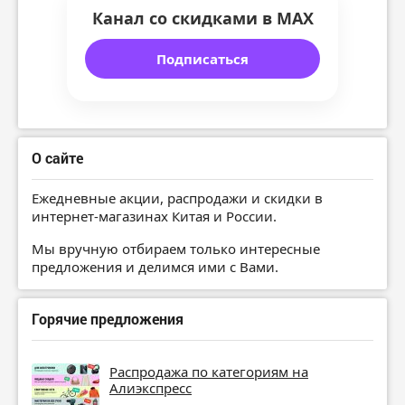
Канал со скидками в MAX
Подписаться
О сайте
Ежедневные акции, распродажи и скидки в
интернет-магазинах Китая и России.
Мы вручную отбираем только интересные
предложения и делимся ими с Вами.
Горячие предложения
Распродажа по категориям на
Алиэкспресс