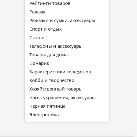
Рейтинги товаров
Рюкзак
Рюкзаки и сумки, аксессуары
Спорт и отдых
Статьи
Телефоны и аксессуары
Товары для дома
фонарик
Характеристики телефонов
Хобби и творчество
Хозяйственный товары
Часы, украшения, аксессуары
Черная пятница
Электроника