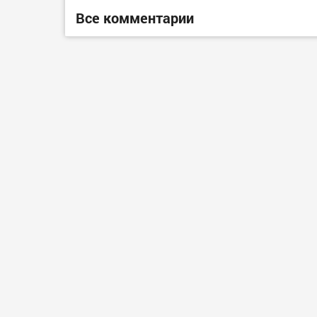
Все комментарии