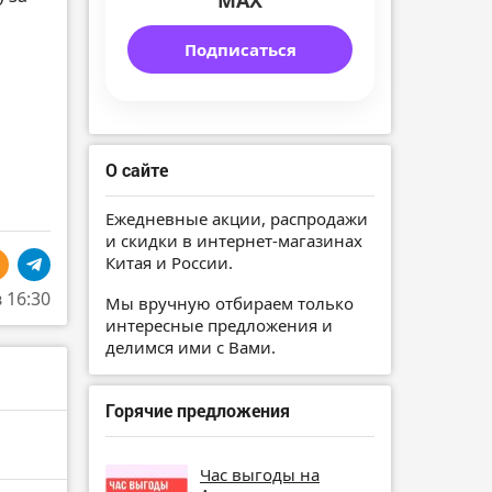
MAX
Подписаться
О сайте
Ежедневные акции, распродажи
и скидки в интернет-магазинах
Китая и России.
в 16:30
Мы вручную отбираем только
интересные предложения и
делимся ими с Вами.
Горячие предложения
Час выгоды на