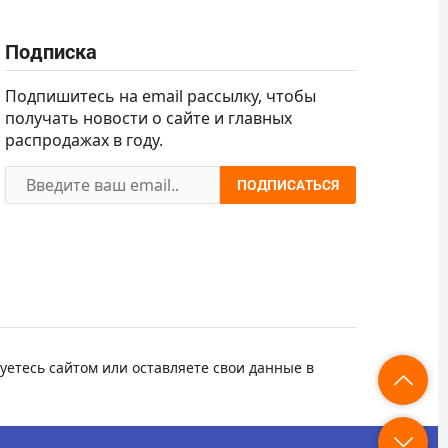
Подписка
Подпишитесь на email рассылку, чтобы
получать новости о сайте и главных
распродажах в году.
ПОДПИСАТЬСЯ
уетесь сайтом или оставляете свои данные в