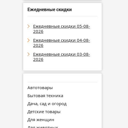
Ежедневные скидки
Ежедневные скидки 05-08-
2026
Ежедневные скидки 04-08-
2026
Ежедневные скидки 03-08-
2026
Автотовары
Бытовая техника
Дача, сад и огород
Детские товары
Для женщин
Для животных