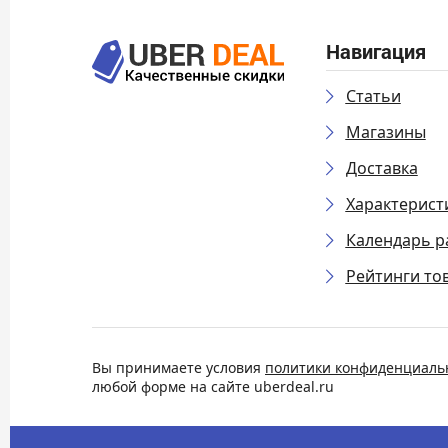
Навигация
Статьи
Магазины
Доставка
Характерист
Календарь р
Рейтинги то
Вы принимаете условия
политики конфиденциаль
любой форме на сайте uberdeal.ru