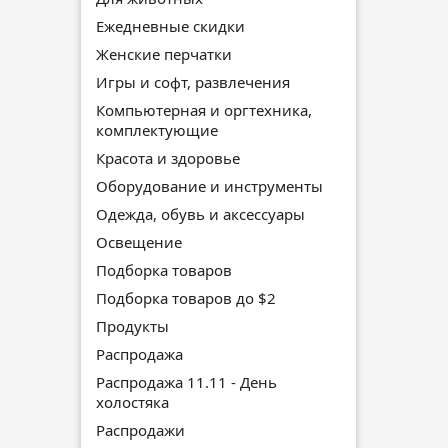
Ежедневные скидки
Женские перчатки
Игры и софт, развлечения
Компьютерная и оргтехника,
комплектующие
Красота и здоровье
Оборудование и инструменты
Одежда, обувь и аксессуары
Освещение
Подборка товаров
Подборка товаров до $2
Продукты
Распродажа
Распродажа 11.11 - День
холостяка
Распродажи