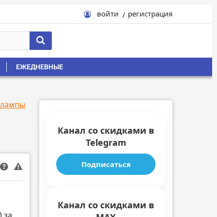
войти
регистрация
ЕЖЕДНЕВНЫЕ
 лампы
Канал со скидками в
Telegram
Подписаться
Канал со скидками в
 за