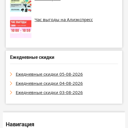
Час выгоды на Алиэкспресс
Ежедневные скидки
Ежедневные скидки 05-08-2026
Ежедневные скидки 04-08-2026
Ежедневные скидки 03-08-2026
Навигация