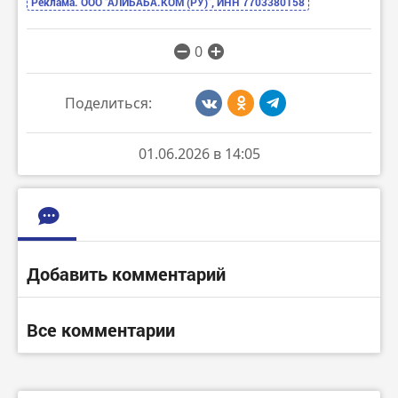
Реклама. ООО “АЛИБАБА.КОМ (РУ)”, ИНН 7703380158
0
Поделиться:
01.06.2026 в 14:05
Добавить комментарий
Все комментарии