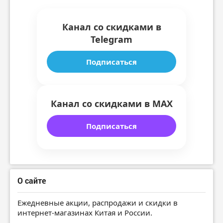
Канал со скидками в
Telegram
Подписаться
Канал со скидками в MAX
Подписаться
О сайте
Ежедневные акции, распродажи и скидки в
интернет-магазинах Китая и России.