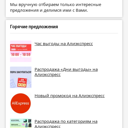
Мы вручную отбираем только интересные
предложения и делимся ими с Вами.
Горячие предложения
Час выгоды на Алиэкспресс
Распродажа «Дни выгоды» на
Алиэкспресс
Новый промокод на Алиэкспресс
Распродажа по категориям на
Алиэкспресс