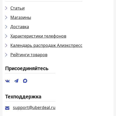
Статьи
Магазины
Доставка
Характеристики телефонов
Календарь распродаж Алиэкспресс
Рейтинги товаров
Присоединяйтесь
Техподдержка
support@uberdeal.ru