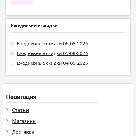
Ежедневные скидки
Ежедневные скидки 06-08-2026
Ежедневные скидки 05-08-2026
Ежедневные скидки 04-08-2026
Навигация
Статьи
Магазины
Доставка