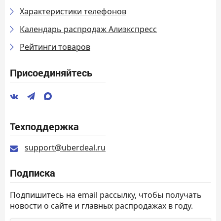
Характеристики телефонов
Календарь распродаж Алиэкспресс
Рейтинги товаров
Присоединяйтесь
Техподдержка
support@uberdeal.ru
Подписка
Подпишитесь на email рассылку, чтобы получать
новости о сайте и главных распродажах в году.