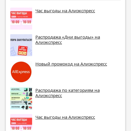
Час выгоды на Алиэкспресс
Распродажа «Дни выгоды» на
Алиэкспресс
Новый промокод на Алиэкспресс
Распродажа по категориям на
Алиэкспресс
Час выгоды на Алиэкспресс