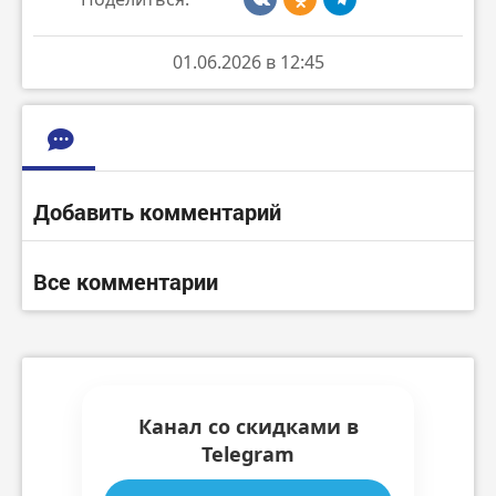
01.06.2026 в 12:45
Добавить комментарий
Все комментарии
Канал со скидками в
Telegram