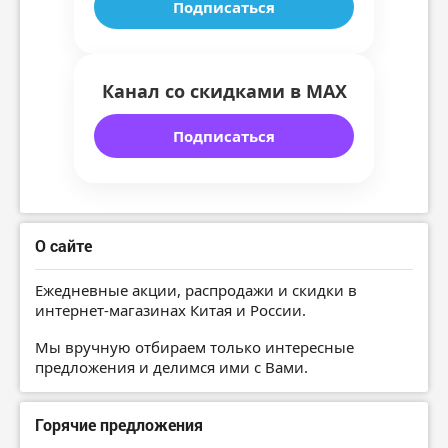
Подписаться
Канал со скидками в MAX
Подписаться
О сайте
Ежедневные акции, распродажи и скидки в
интернет-магазинах Китая и России.
Мы вручную отбираем только интересные
предложения и делимся ими с Вами.
Горячие предложения