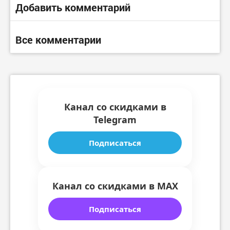
Добавить комментарий
Все комментарии
Канал со скидками в
Telegram
Подписаться
Канал со скидками в MAX
Подписаться