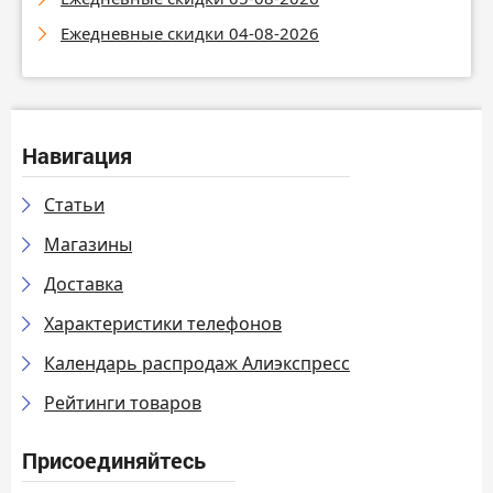
Ежедневные скидки 04-08-2026
Навигация
Статьи
Магазины
Доставка
Характеристики телефонов
Календарь распродаж Алиэкспресс
Рейтинги товаров
Присоединяйтесь