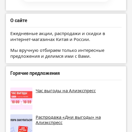
О сайте
Ежедневные акции, распродажи и скидки в
интернет-магазинах Китая и России.
Мы вручную отбираем только интересные
предложения и делимся ими с Вами.
Горячие предложения
Час выгоды на Алиэкспресс
Распродажа «Дни выгоды» на
Алиэкспресс