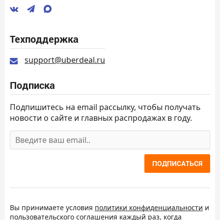
Техподдержка
support@uberdeal.ru
Подписка
Подпишитесь на email рассылку, чтобы получать
новости о сайте и главных распродажах в году.
ПОДПИСАТЬСЯ
Вы принимаете условия
политики конфиденциальности
и
пользовательского соглашения
каждый раз, когда