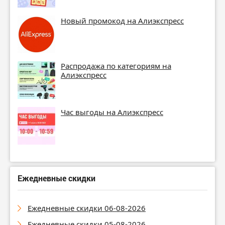
Новый промокод на Алиэкспресс
Распродажа по категориям на
Алиэкспресс
Час выгоды на Алиэкспресс
Ежедневные скидки
Ежедневные скидки 06-08-2026
Ежедневные скидки 05-08-2026