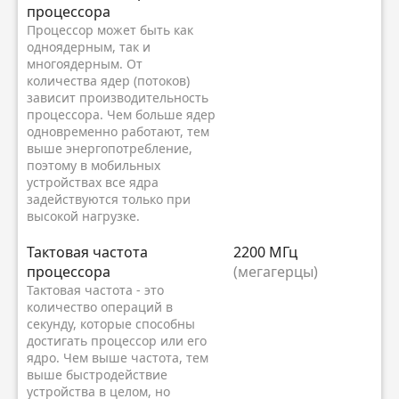
процессора
Процессор может быть как
одноядерным, так и
многоядерным. От
количества ядер (потоков)
зависит производительность
процессора. Чем больше ядер
одновременно работают, тем
выше энергопотребление,
поэтому в мобильных
устройствах все ядра
задействуются только при
высокой нагрузке.
Тактовая частота
2200 МГц
процессора
(мегагерцы)
Тактовая частота - это
количество операций в
секунду, которые способны
достигать процессор или его
ядро. Чем выше частота, тем
выше быстродействие
устройства в целом, но