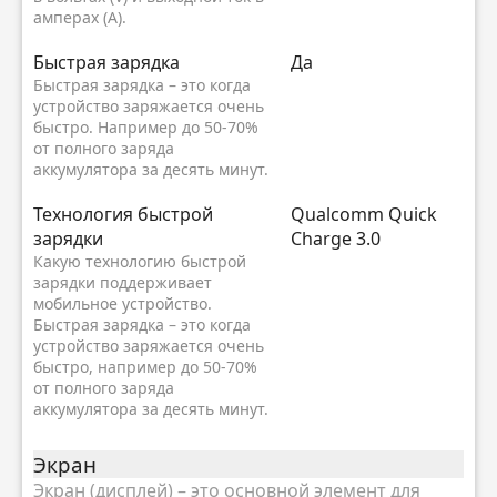
амперах (A).
Быстрая зарядка
Да
Быстрая зарядка – это когда
устройство заряжается очень
быстро. Например до 50-70%
от полного заряда
аккумулятора за десять минут.
Технология быстрой
Qualcomm Quick
зарядки
Charge 3.0
Какую технологию быстрой
зарядки поддерживает
мобильное устройство.
Быстрая зарядка – это когда
устройство заряжается очень
быстро, например до 50-70%
от полного заряда
аккумулятора за десять минут.
Экран
Экран (дисплей) – это основной элемент для