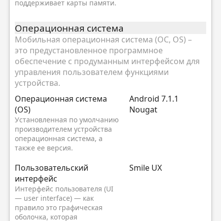
поддерживает карты памяти.
Oперационная система
Мобильная операционная система (ОС, OS) –
это предустановленное программное
обеспечение с продуманным интерфейсом для
управления пользователем функциями
устройства.
Oперационная система
Android 7.1.1
(OS)
Nougat
Установленная по умолчанию
производителем устройства
операционная система, а
также ее версия.
Пользовательский
Smile UX
интерфейс
Интерфейс пользователя (UI
— user interface) — как
правило это графическая
оболочка, которая