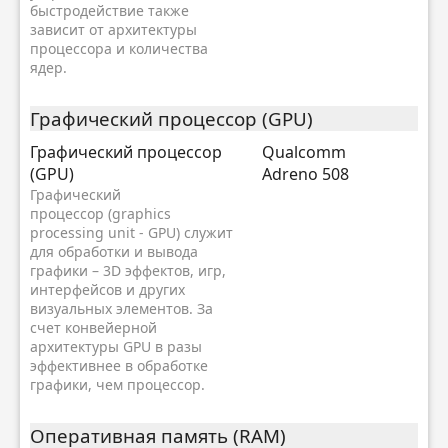
быстродействие также
зависит от архитектуры
процессора и количества
ядер.
Графический процессор (GPU)
Графический процессор
Qualcomm
(GPU)
Adreno 508
Графический
процессор (graphics
processing unit - GPU) служит
для обработки и вывода
графики – 3D эффектов, игр,
интерфейсов и других
визуальных элементов. За
счет конвейерной
архитектуры GPU в разы
эффективнее в обработке
графики, чем процессор.
Оперативная память (RAM)