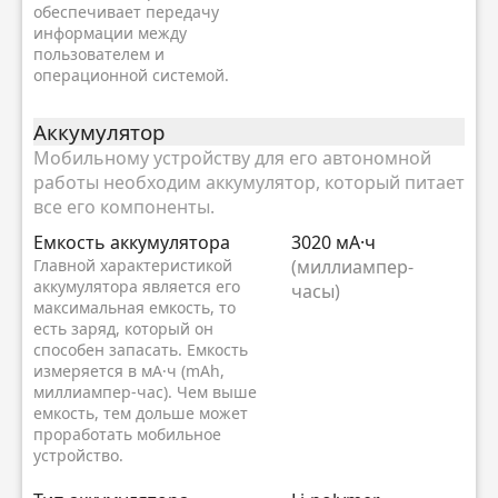
обеспечивает передачу
информации между
пользователем и
операционной системой.
Аккумулятор
Мобильному устройству для его автономной
работы необходим аккумулятор, который питает
все его компоненты.
Емкость аккумулятора
3020 мА·ч
Главной характеристикой
(миллиампер-
аккумулятора является его
часы)
максимальная емкость, то
есть заряд, который он
способен запасать. Емкость
измеряется в мА·ч (mAh,
миллиампер-час). Чем выше
емкость, тем дольше может
проработать мобильное
устройство.