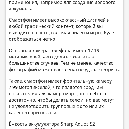
применения, например для создания делового
документа.
Смартфон имеет высококлассный дисплей и
любой графический контент, который вы
выводите на него, включая видео и игры, будет
отображаться чётко.
Основная камера телефона имеет 12.19
мегапикселей, чего должно хватить в
большинстве случаев. Тем не менее, качество
фотографий может вас слегка не удовлетворить.
Также, смартфон имеет фронтальную камеру
7.99 мегапикселей, что является средним
показателем для камер смартфонов. Этого
достаточно, чтобы делать селфи, но вас могут
не удовлетворить групповые фото или их
качество при печати.
Ёмкость аккумулятора Sharp Aquos S2