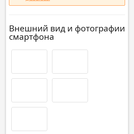
Внешний вид и фотографии
смартфона