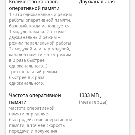
Количество каналов
Двухканальная
оперативной памяти
1 - это одноканальный режим
работы оперативной памяти,
базовый, когда используется
1 модуль памяти. 2 это уже
двухканальный режим –
режим параллельной работы
2х модулей или пар модулей,
каналов памяти – этот режим
в 2 раза быстрее
одноканального. 3 –
трехканальный режим
быстрее в 3 раза
одноканального.
Частота оперативной
1333 МГц
памяти
(мегагерцы)
Частота оперативной
памяти определяет
быстродействие оперативной
памяти, а точнее скорость
передачи и получения