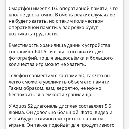
Смартфон имеет 4 Гб. оперативной памяти, что
вполне достаточно. В очень редких случаях её
не будет хватать, но с таким количеством
оперативной памяти, у вас редко будут
возникать трудности.
Вместимость хранилища данных устройства
составляет 64 Гб., и если этого хватит для
фотографий, то для видеосъёмки и большого
количества игр может не хватить.
Телефон совместим с картами SD, так что вы
легко сможете увеличить объём его памяти.
Таким образом, вам, вероятно, не нужно
беспокоиться о емкости хранилища.
У Aquos S2 диагональ дисплея составляет 5.5
дюйма. Он довольно большой. Фото, видео и
игры будут отлично смотреться на таком
экране. Он также подойдёт для продуктивного