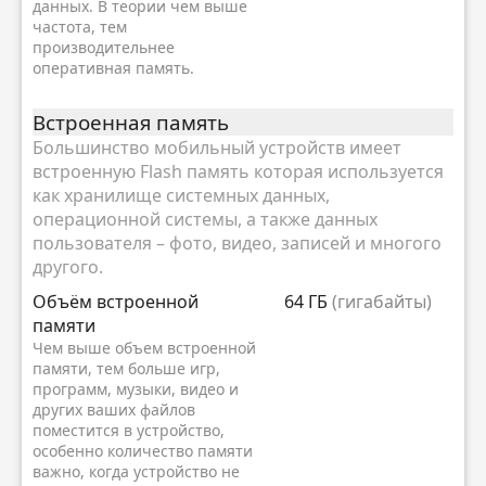
данных. В теории чем выше
частота, тем
производительнее
оперативная память.
Встроенная память
Большинство мобильный устройств имеет
встроенную Flash память которая используется
как хранилище системных данных,
операционной системы, а также данных
пользователя – фото, видео, записей и многого
другого.
Объём встроенной
64 ГБ
(гигабайты)
памяти
Чем выше объем встроенной
памяти, тем больше игр,
программ, музыки, видео и
других ваших файлов
поместится в устройство,
особенно количество памяти
важно, когда устройство не