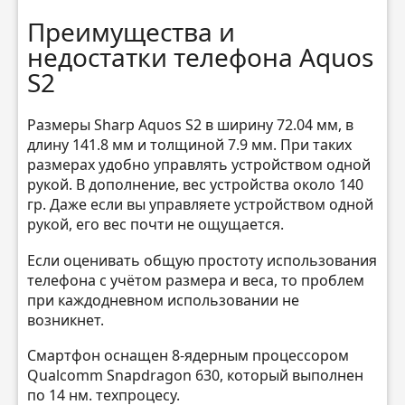
Преимущества и
недостатки телефона Aquos
S2
Размеры Sharp Aquos S2 в ширину 72.04 мм, в
длину 141.8 мм и толщиной 7.9 мм. При таких
размерах удобно управлять устройством одной
рукой. В дополнение, вес устройства около 140
гр. Даже если вы управляете устройством одной
рукой, его вес почти не ощущается.
Если оценивать общую простоту использования
телефона с учётом размера и веса, то проблем
при каждодневном использовании не
возникнет.
Смартфон оснащен 8-ядерным процессором
Qualcomm Snapdragon 630, который выполнен
по 14 нм. техпроцесу.