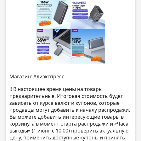
Магазин: Алиэкспресс
‼️ В настоящее время цены на товары
предварительные. Итоговая стоимость будет
зависеть от курса валют и купонов, которые
продавцы могут добавить к началу распродажи.
Вы можете добавить интересующие товары в
корзину, а в момент старта распродажи и «Часа
выгоды» (1 июня с 10:00) проверить актуальную
цену, применить доступные купоны и принять