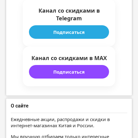
Канал со скидками в
Telegram
Подписаться
Канал со скидками в MAX
Подписаться
О сайте
Ежедневные акции, распродажи и скидки в
интернет-магазинах Китая и России.
Мы вручную отбираем только интересные