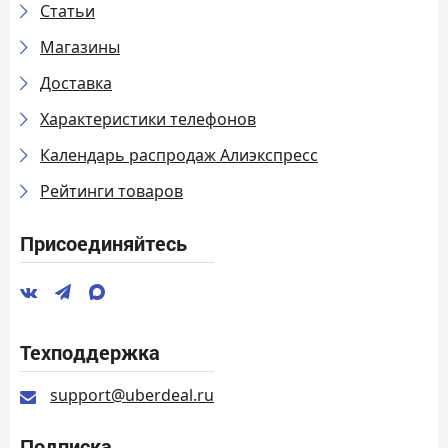
Статьи
Магазины
Доставка
Характеристики телефонов
Календарь распродаж Алиэкспресс
Рейтинги товаров
Присоединяйтесь
Техподдержка
support@uberdeal.ru
Подписка