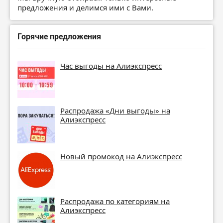
предложения и делимся ими с Вами.
Горячие предложения
Час выгоды на Алиэкспресс
Распродажа «Дни выгоды» на
Алиэкспресс
Новый промокод на Алиэкспресс
Распродажа по категориям на
Алиэкспресс