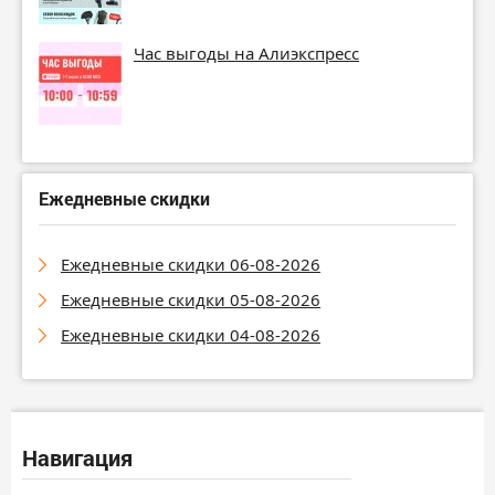
Час выгоды на Алиэкспресс
Ежедневные скидки
Ежедневные скидки 06-08-2026
Ежедневные скидки 05-08-2026
Ежедневные скидки 04-08-2026
Навигация