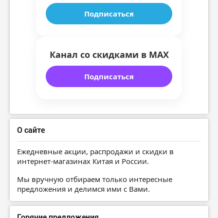
Подписаться
Канал со скидками в MAX
Подписаться
О сайте
Ежедневные акции, распродажи и скидки в
интернет-магазинах Китая и России.
Мы вручную отбираем только интересные
предложения и делимся ими с Вами.
Горячие предложения