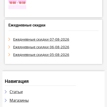
Ежедневные скидки
Ежедневные скидки 07-08-2026
Ежедневные скидки 06-08-2026
Ежедневные скидки 05-08-2026
Навигация
Статьи
Магазины