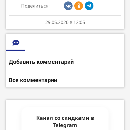
Поделиться:
29.05.2026 в 12:05
Добавить комментарий
Все комментарии
Канал со скидками в
Telegram