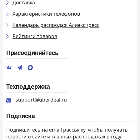
Доставка
Характеристики телефонов
Календарь распродаж Алиэкспресс
Рейтинги товаров
Присоединяйтесь
Техподдержка
support@uberdeal.ru
Подписка
Подпишитесь на email рассылку, чтобы получать
новости о сайте и главных распродажах в году.