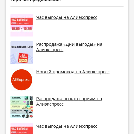
Час выгоды на Алиэкспресс
Распродажа «Дни выгоды» на
Алиэкспресс
Новый промокод на Алиэкспресс
Распродажа по категориям на
Алиэкспресс
Час выгоды на Алиэкспресс