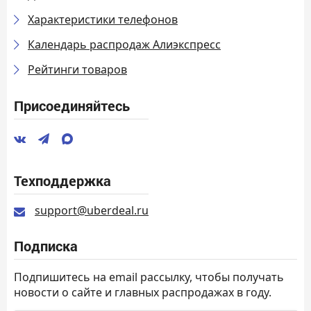
Характеристики телефонов
Календарь распродаж Алиэкспресс
Рейтинги товаров
Присоединяйтесь
Техподдержка
support@uberdeal.ru
Подписка
Подпишитесь на email рассылку, чтобы получать
новости о сайте и главных распродажах в году.