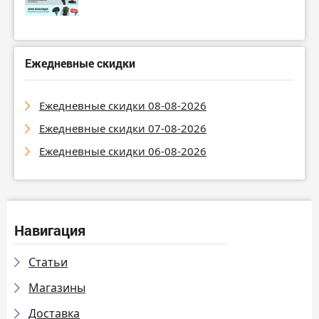
Ежедневные скидки
Ежедневные скидки 08-08-2026
Ежедневные скидки 07-08-2026
Ежедневные скидки 06-08-2026
Навигация
Статьи
Магазины
Доставка