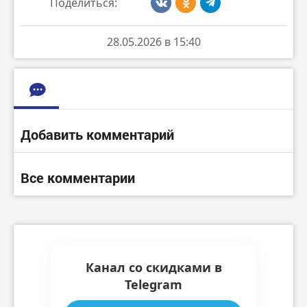
Поделиться:
28.05.2026 в 15:40
Добавить комментарий
Все комментарии
Канал со скидками в
Telegram