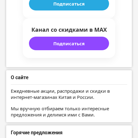
Подписаться
Канал со скидками в MAX
Подписаться
О сайте
Ежедневные акции, распродажи и скидки в
интернет-магазинах Китая и России.
Мы вручную отбираем только интересные
предложения и делимся ими с Вами.
Горячие предложения