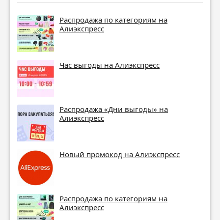
Распродажа по категориям на
Алиэкспресс
Час выгоды на Алиэкспресс
Распродажа «Дни выгоды» на
Алиэкспресс
Новый промокод на Алиэкспресс
Распродажа по категориям на
Алиэкспресс