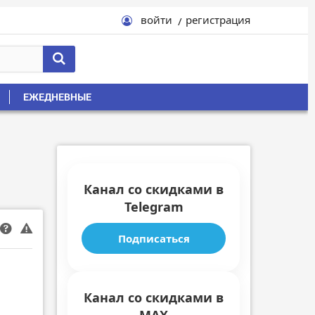
войти
регистрация
ЕЖЕДНЕВНЫЕ
Канал со скидками в
Telegram
Подписаться
Канал со скидками в