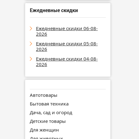
Ежедневные скидки
Ежедневные скидки 06-08-
2026
Ежедневные скидки 05-08-
2026
Ежедневные скидки 04-08-
2026
Автотовары
Бытовая техника
Дача, сад и огород
Детские товары
Для женщин
Для животных