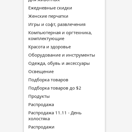
Ежедневные скидки
Женские перчатки
Игры и софт, развлечения
Компьютерная и оргтехника,
комплектующие
Красота и здоровье
Оборудование и инструменты
Одежда, обувь и аксессуары
Освещение
Подборка товаров
Подборка товаров до $2
Продукты
Распродажа
Распродажа 11.11 - День
холостяка
Распродажи