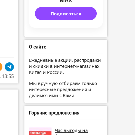
MAX
Подписаться
О сайте
Ежедневные акции, распродажи
и скидки в интернет-магазинах
Китая и России.
в 13:55
Мы вручную отбираем только
интересные предложения и
делимся ими с Вами.
Горячие предложения
Час выгоды на