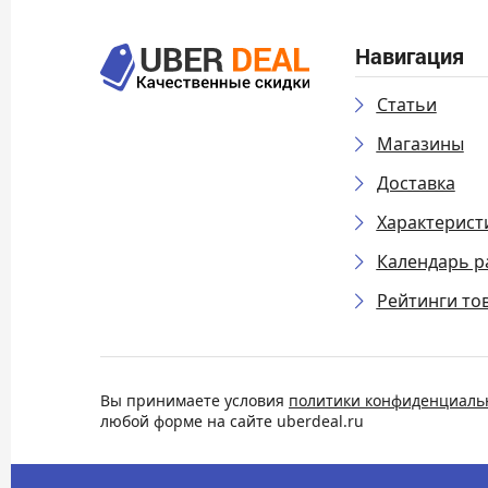
Навигация
Статьи
Магазины
Доставка
Характерист
Календарь р
Рейтинги то
Вы принимаете условия
политики конфиденциаль
любой форме на сайте uberdeal.ru