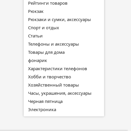
Рейтинги товаров
Рюкзак
Рюкзаки и сумки, аксессуары
Спорт и отдых
Статьи
Телефоны и аксессуары
Товары для дома
фонарик
Характеристики телефонов
Хобби и творчество
Хозяйственный товары
Часы, украшения, аксессуары
Черная пятница
Электроника