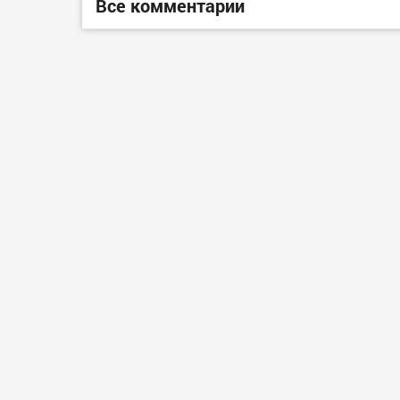
Все комментарии