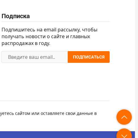
Подписка
Подпишитесь на email рассылку, чтобы
получать новости о сайте и главных
распродажах в году.
ПОДПИСАТЬСЯ
уетесь сайтом или оставляете свои данные в