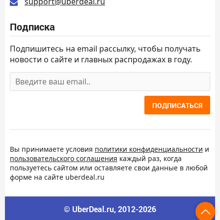
support@uberdeal.ru
Подписка
Подпишитесь на email рассылку, чтобы получать
новости о сайте и главных распродажах в году.
ПОДПИСАТЬСЯ
Вы принимаете условия
политики конфиденциальности
и
пользовательского соглашения
каждый раз, когда
пользуетесь сайтом или оставляете свои данные в любой
форме на сайте uberdeal.ru
© UberDeal.ru, 2012-2026