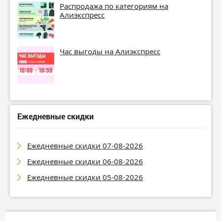
Распродажа по категориям на
Алиэкспресс
Час выгоды на Алиэкспресс
Ежедневные скидки
Ежедневные скидки 07-08-2026
Ежедневные скидки 06-08-2026
Ежедневные скидки 05-08-2026