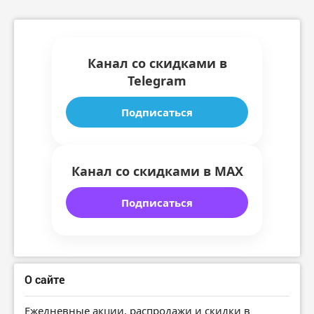
Канал со скидками в
Telegram
Подписаться
Канал со скидками в MAX
Подписаться
О сайте
Ежедневные акции, распродажи и скидки в