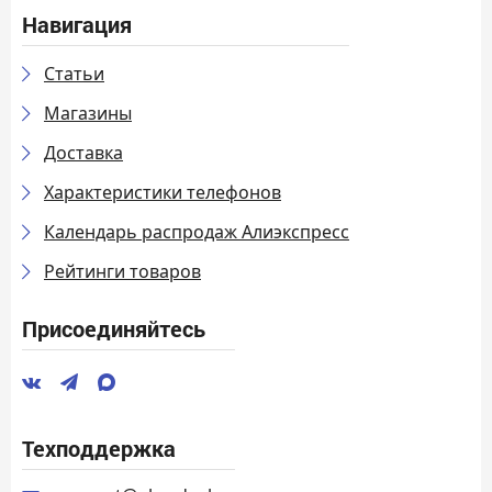
Навигация
Статьи
Магазины
Доставка
Характеристики телефонов
Календарь распродаж Алиэкспресс
Рейтинги товаров
Присоединяйтесь
Техподдержка