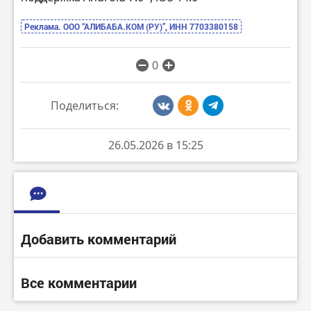
Реклама. ООО “АЛИБАБА.КОМ (РУ)”, ИНН 7703380158
0
Поделиться:
26.05.2026 в 15:25
Добавить комментарий
Все комментарии