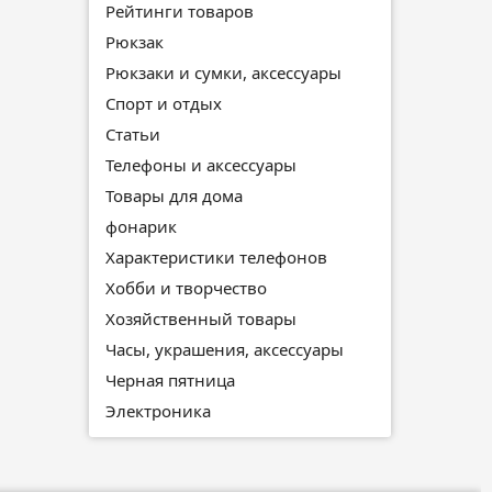
Рейтинги товаров
Рюкзак
Рюкзаки и сумки, аксессуары
Спорт и отдых
Статьи
Телефоны и аксессуары
Товары для дома
фонарик
Характеристики телефонов
Хобби и творчество
Хозяйственный товары
Часы, украшения, аксессуары
Черная пятница
Электроника