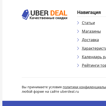
Навигация
Статьи
Магазины
Доставка
Характерист
Календарь р
Рейтинги то
Вы принимаете условия
политики конфиденциаль
любой форме на сайте uberdeal.ru