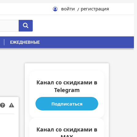
войти
регистрация
ЕЖЕДНЕВНЫЕ
Канал со скидками в
Telegram
Подписаться
Канал со скидками в