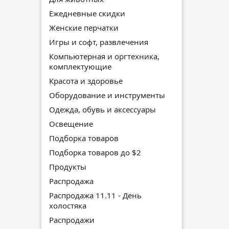
Ежедневные скидки
Женские перчатки
Игры и софт, развлечения
Компьютерная и оргтехника,
комплектующие
Красота и здоровье
Оборудование и инструменты
Одежда, обувь и аксессуары
Освещение
Подборка товаров
Подборка товаров до $2
Продукты
Распродажа
Распродажа 11.11 - День
холостяка
Распродажи