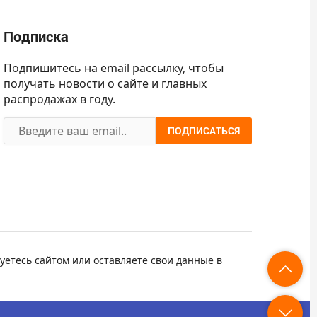
Подписка
Подпишитесь на email рассылку, чтобы
получать новости о сайте и главных
распродажах в году.
ПОДПИСАТЬСЯ
уетесь сайтом или оставляете свои данные в