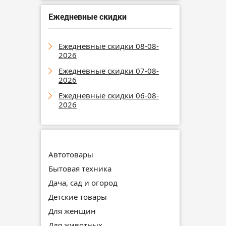
Ежедневные скидки
Ежедневные скидки 08-08-
2026
Ежедневные скидки 07-08-
2026
Ежедневные скидки 06-08-
2026
Автотовары
Бытовая техника
Дача, сад и огород
Детские товары
Для женщин
Для животных