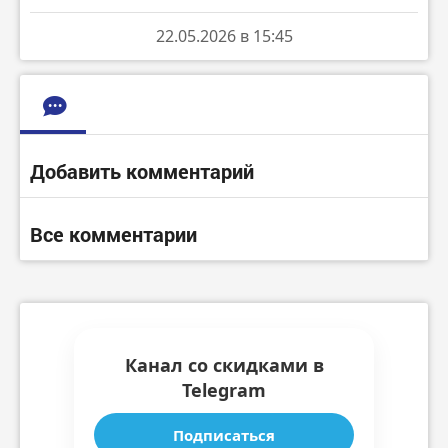
22.05.2026 в 15:45
Добавить комментарий
Все комментарии
Канал со скидками в
Telegram
Подписаться