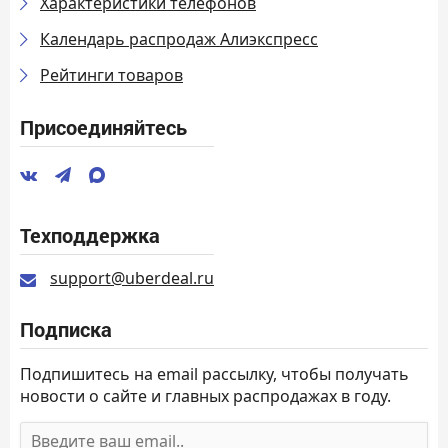
Характеристики телефонов
Календарь распродаж Алиэкспресс
Рейтинги товаров
Присоединяйтесь
Техподдержка
support@uberdeal.ru
Подписка
Подпишитесь на email рассылку, чтобы получать
новости о сайте и главных распродажах в году.