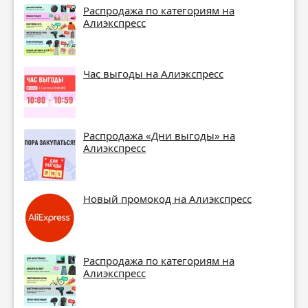
Распродажа по категориям на
Алиэкспресс
Час выгоды на Алиэкспресс
Распродажа «Дни выгоды» на
Алиэкспресс
Новый промокод на Алиэкспресс
Распродажа по категориям на
Алиэкспресс