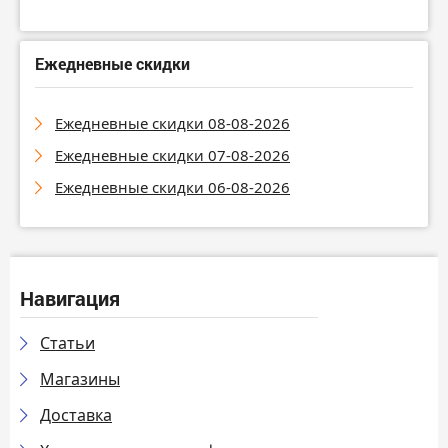
Ежедневные скидки
Ежедневные скидки 08-08-2026
Ежедневные скидки 07-08-2026
Ежедневные скидки 06-08-2026
Навигация
Статьи
Магазины
Доставка