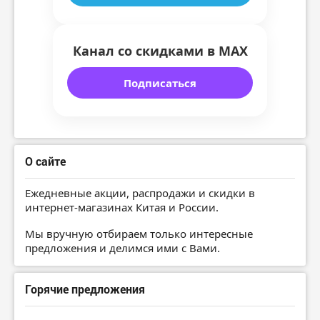
Канал со скидками в MAX
Подписаться
О сайте
Ежедневные акции, распродажи и скидки в
интернет-магазинах Китая и России.
Мы вручную отбираем только интересные
предложения и делимся ими с Вами.
Горячие предложения