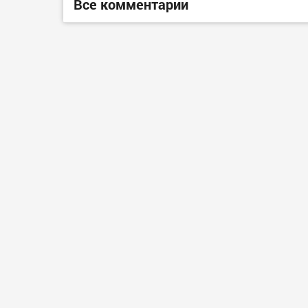
Все комментарии