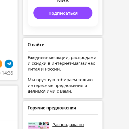
MAX
Подписаться
О сайте
Ежедневные акции, распродажи
и скидки в интернет-магазинах
Китая и России.
в 14:35
Мы вручную отбираем только
интересные предложения и
делимся ими с Вами.
Горячие предложения
Распродажа по