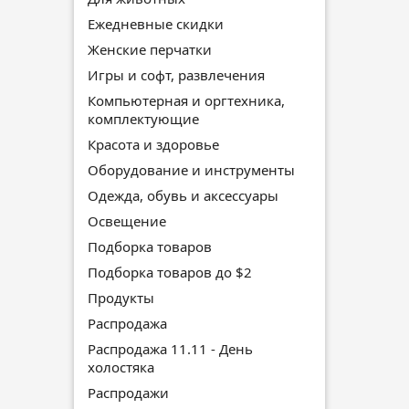
Ежедневные скидки
Женские перчатки
Игры и софт, развлечения
Компьютерная и оргтехника,
комплектующие
Красота и здоровье
Оборудование и инструменты
Одежда, обувь и аксессуары
Освещение
Подборка товаров
Подборка товаров до $2
Продукты
Распродажа
Распродажа 11.11 - День
холостяка
Распродажи