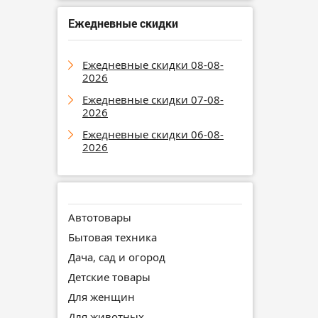
Ежедневные скидки
Ежедневные скидки 08-08-
2026
Ежедневные скидки 07-08-
2026
Ежедневные скидки 06-08-
2026
Автотовары
Бытовая техника
Дача, сад и огород
Детские товары
Для женщин
Для животных