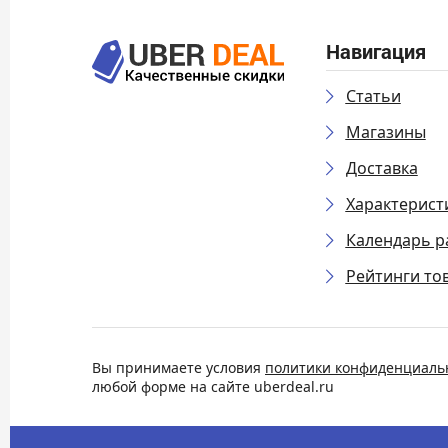
Навигация
Статьи
Магазины
Доставка
Характерист
Календарь р
Рейтинги то
Вы принимаете условия
политики конфиденциаль
любой форме на сайте uberdeal.ru