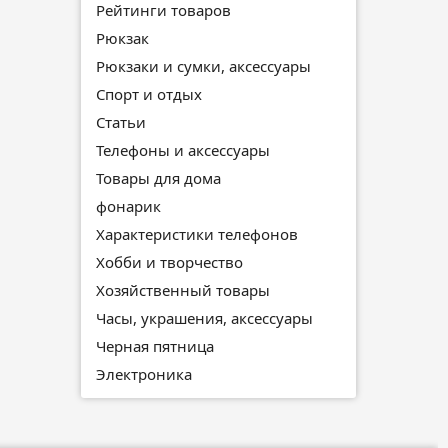
Рейтинги товаров
Рюкзак
Рюкзаки и сумки, аксессуары
Спорт и отдых
Статьи
Телефоны и аксессуары
Товары для дома
фонарик
Характеристики телефонов
Хобби и творчество
Хозяйственный товары
Часы, украшения, аксессуары
Черная пятница
Электроника