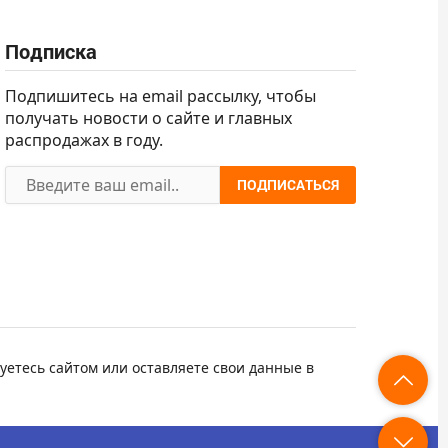
Подписка
Подпишитесь на email рассылку, чтобы
получать новости о сайте и главных
распродажах в году.
ПОДПИСАТЬСЯ
уетесь сайтом или оставляете свои данные в