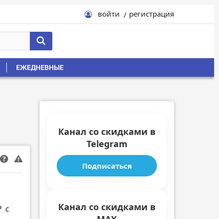
войти
регистрация
ЕЖЕДНЕВНЫЕ
Канал со скидками в
Telegram
Подписаться
Канал со скидками в
₽
с