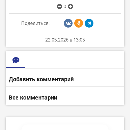
0
Поделиться:
22.05.2026 в 13:05
Добавить комментарий
Все комментарии