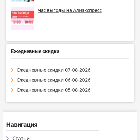
Час выгоды на Алиэкспресс
Ежедневные скидки
Ежедневные скидки 07-08-2026
Ежедневные скидки 06-08-2026
Ежедневные скидки 05-08-2026
Навигация
Статьи