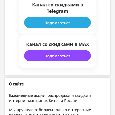
Канал со скидками в
Telegram
Подписаться
Канал со скидками в MAX
Подписаться
О сайте
Ежедневные акции, распродажи и скидки в
интернет-магазинах Китая и России.
Мы вручную отбираем только интересные
предложения и делимся ими с Вами.