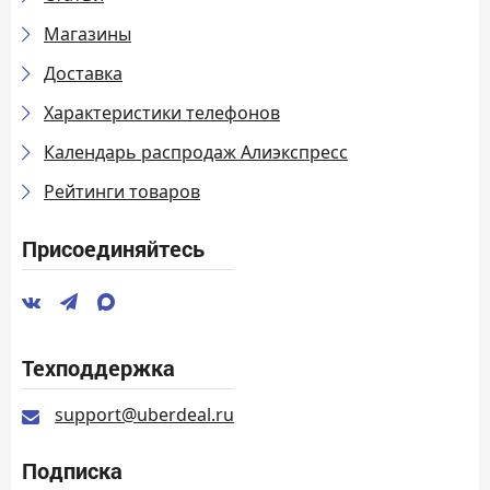
Магазины
Доставка
Характеристики телефонов
Календарь распродаж Алиэкспресс
Рейтинги товаров
Присоединяйтесь
Техподдержка
support@uberdeal.ru
Подписка