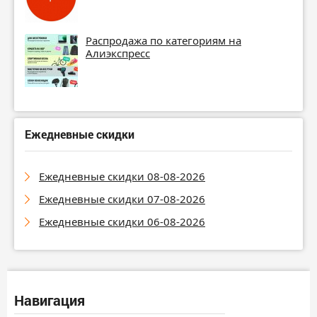
Распродажа по категориям на
Алиэкспресс
Ежедневные скидки
Ежедневные скидки 08-08-2026
Ежедневные скидки 07-08-2026
Ежедневные скидки 06-08-2026
Навигация