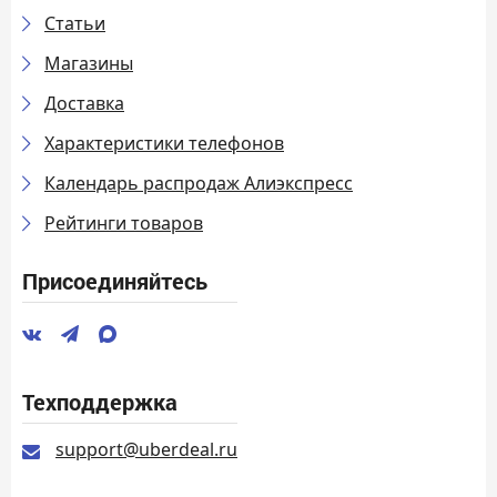
Статьи
Магазины
Доставка
Характеристики телефонов
Календарь распродаж Алиэкспресс
Рейтинги товаров
Присоединяйтесь
Техподдержка
support@uberdeal.ru