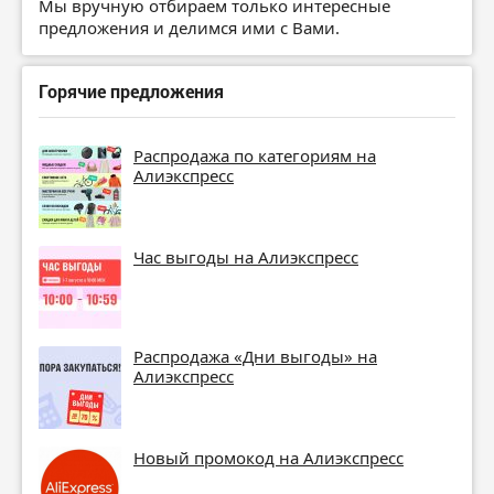
Мы вручную отбираем только интересные
предложения и делимся ими с Вами.
Горячие предложения
Распродажа по категориям на
Алиэкспресс
Час выгоды на Алиэкспресс
Распродажа «Дни выгоды» на
Алиэкспресс
Новый промокод на Алиэкспресс