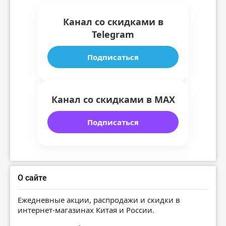
Канал со скидками в
Telegram
Подписаться
Канал со скидками в MAX
Подписаться
О сайте
Ежедневные акции, распродажи и скидки в
интернет-магазинах Китая и России.