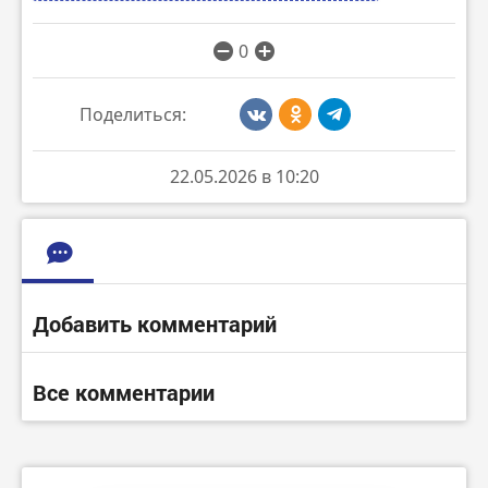
0
Поделиться:
22.05.2026 в 10:20
Добавить комментарий
Все комментарии