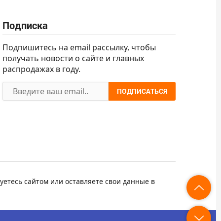
Подписка
Подпишитесь на email рассылку, чтобы
получать новости о сайте и главных
распродажах в году.
ПОДПИСАТЬСЯ
уетесь сайтом или оставляете свои данные в