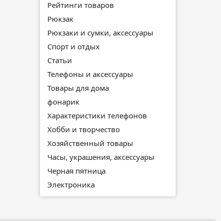
Рейтинги товаров
Рюкзак
Рюкзаки и сумки, аксессуары
Спорт и отдых
Статьи
Телефоны и аксессуары
Товары для дома
фонарик
Характеристики телефонов
Хобби и творчество
Хозяйственный товары
Часы, украшения, аксессуары
Черная пятница
Электроника