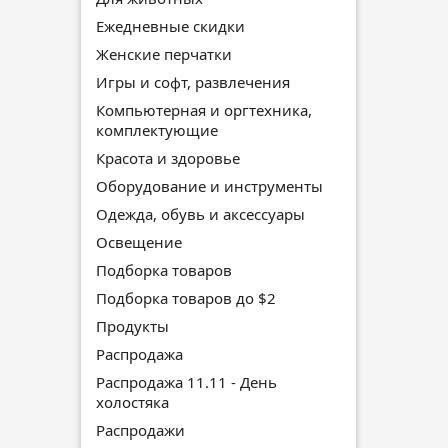
Ежедневные скидки
Женские перчатки
Игры и софт, развлечения
Компьютерная и оргтехника,
комплектующие
Красота и здоровье
Оборудование и инструменты
Одежда, обувь и аксессуары
Освещение
Подборка товаров
Подборка товаров до $2
Продукты
Распродажа
Распродажа 11.11 - День
холостяка
Распродажи