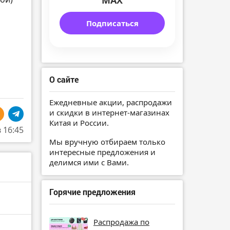
MAX
Подписаться
О сайте
Ежедневные акции, распродажи
и скидки в интернет-магазинах
Китая и России.
в 16:45
Мы вручную отбираем только
интересные предложения и
делимся ими с Вами.
Горячие предложения
Распродажа по