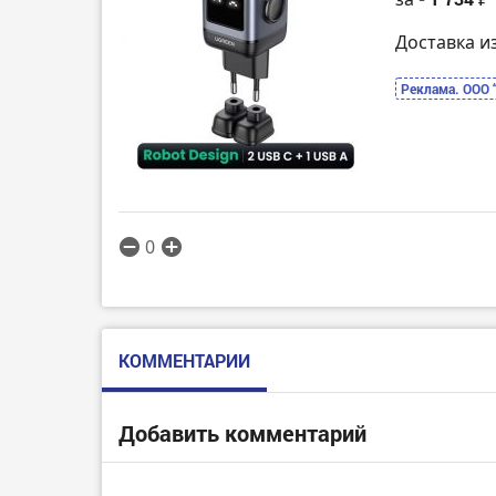
Доставка и
Реклама. ООО 
0
КОММЕНТАРИИ
Добавить комментарий