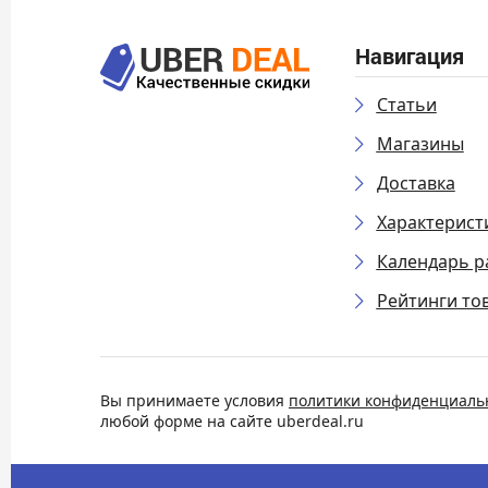
Навигация
Статьи
Магазины
Доставка
Характерист
Календарь р
Рейтинги то
Вы принимаете условия
политики конфиденциаль
любой форме на сайте uberdeal.ru