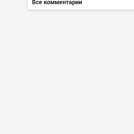
Все комментарии