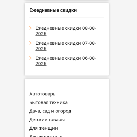
Ежедневные скидки
Ежедневные скидки 08-08-
2026
Ежедневные скидки 07-08-
2026
Ежедневные скидки 06-08-
2026
Автотовары
Бытовая техника
Дача, сад и огород
Детские товары
Для женщин
Для животных