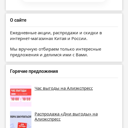
О сайте
Ежедневные акции, распродажи и скидки в
интернет-магазинах Китая и России.
Мы вручную отбираем только интересные
предложения и делимся ими с Вами.
Горячие предложения
Час выгоды на Алиэкспресс
Распродажа «Дни выгоды» на
Алиэкспресс