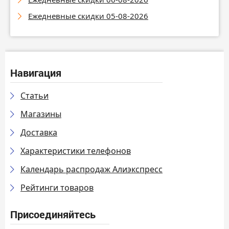
Ежедневные скидки 05-08-2026
Навигация
Статьи
Магазины
Доставка
Характеристики телефонов
Календарь распродаж Алиэкспресс
Рейтинги товаров
Присоединяйтесь