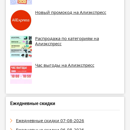
Новый промокод на Алиэкспресс
Распродажа по категориям на
Алиэкспресс
Час выгоды на Алиэкспресс
Ежедневные скидки
Ежедневные скидки 07-08-2026
Ежедневные скидки 06-08-2026