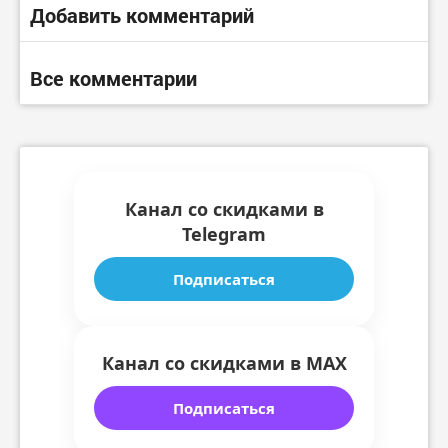
Добавить комментарий
Все комментарии
Канал со скидками в
Telegram
Подписаться
Канал со скидками в MAX
Подписаться