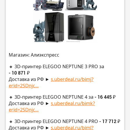
Магазин: Алиэкспресс
🔸 3D-принтер ELEGOO NEPTUNE 3 PRO за
- 10 871 ₽
Доставка из РФ ►
s.uberdeal.ru/bimj?
erid=2SDnjc...
🔸 3D-принтер ELEGOO NEPTUNE 4 за
- 16 445 ₽
Доставка из РФ ►
s.uberdeal.ru/bimk?
erid=2SDnjc...
🔸 3D-принтер ELEGOO NEPTUNE 4 PRO
- 17 712 ₽
Доставка из РФ ►
s.uberdeal.ru/biml?