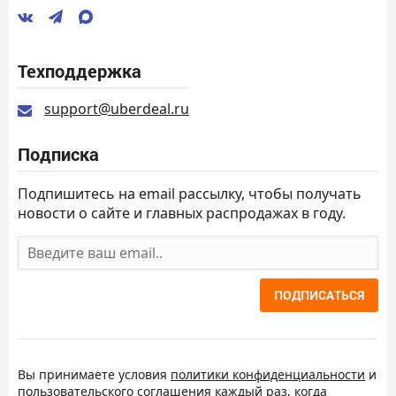
Техподдержка
support@uberdeal.ru
Подписка
Подпишитесь на email рассылку, чтобы получать
новости о сайте и главных распродажах в году.
ПОДПИСАТЬСЯ
Вы принимаете условия
политики конфиденциальности
и
пользовательского соглашения
каждый раз, когда