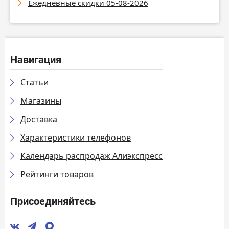
Ежедневные скидки 05-08-2026
Навигация
Статьи
Магазины
Доставка
Характеристики телефонов
Календарь распродаж Алиэкспресс
Рейтинги товаров
Присоединяйтесь