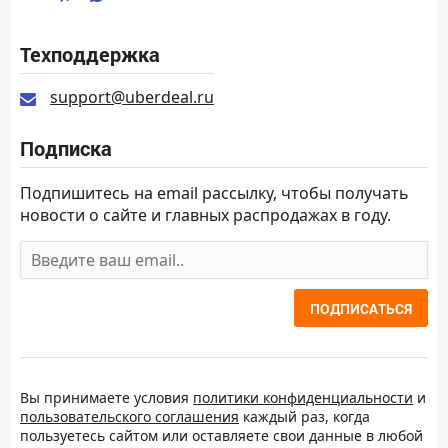
Техподдержка
support@uberdeal.ru
Подписка
Подпишитесь на email рассылку, чтобы получать
новости о сайте и главных распродажах в году.
ПОДПИСАТЬСЯ
Вы принимаете условия
политики конфиденциальности
и
пользовательского соглашения
каждый раз, когда
пользуетесь сайтом или оставляете свои данные в любой