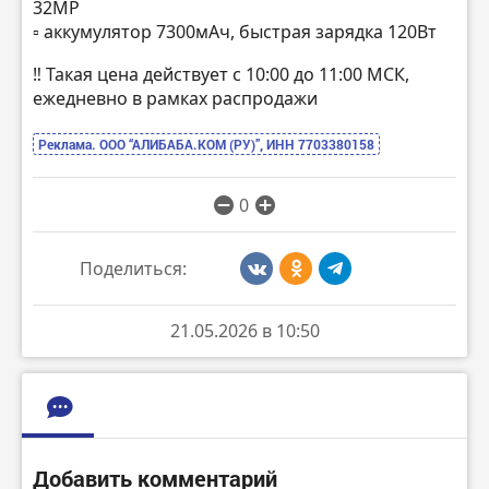
32MP
▫️ аккумулятор 7300мАч, быстрая зарядка 120Вт
‼️ Такая цена действует с 10:00 до 11:00 МСК,
ежедневно в рамках распродажи
Реклама. ООО “АЛИБАБА.КОМ (РУ)”, ИНН 7703380158
0
Поделиться:
21.05.2026 в 10:50
Добавить комментарий