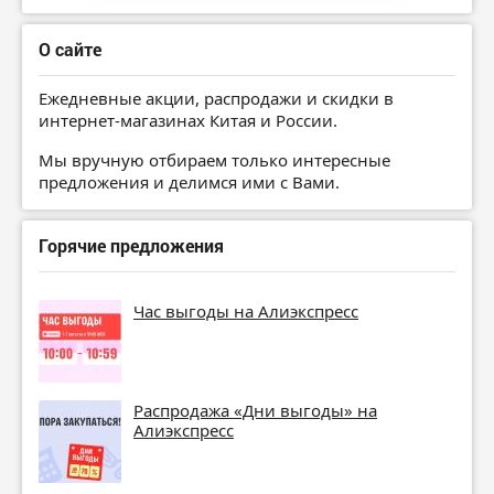
О сайте
Ежедневные акции, распродажи и скидки в
интернет-магазинах Китая и России.
Мы вручную отбираем только интересные
предложения и делимся ими с Вами.
Горячие предложения
Час выгоды на Алиэкспресс
Распродажа «Дни выгоды» на
Алиэкспресс