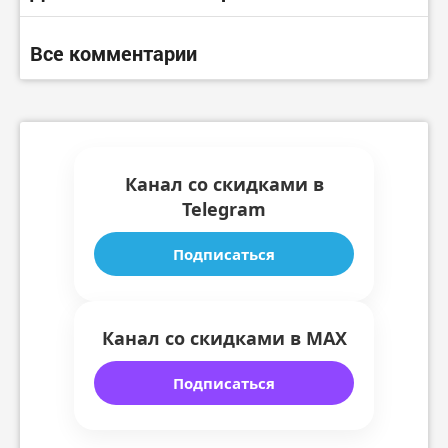
Все комментарии
Канал со скидками в
Telegram
Подписаться
Канал со скидками в MAX
Подписаться