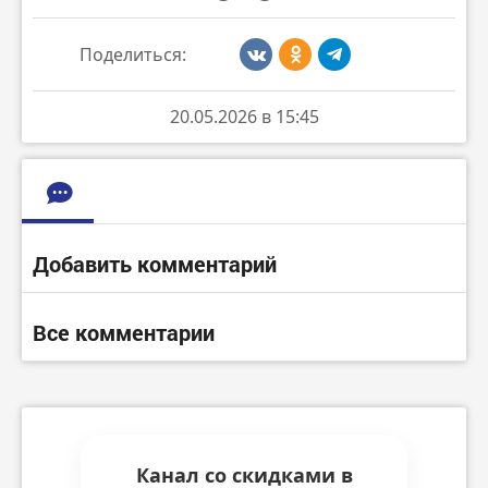
Поделиться:
20.05.2026 в 15:45
Добавить комментарий
Все комментарии
Канал со скидками в