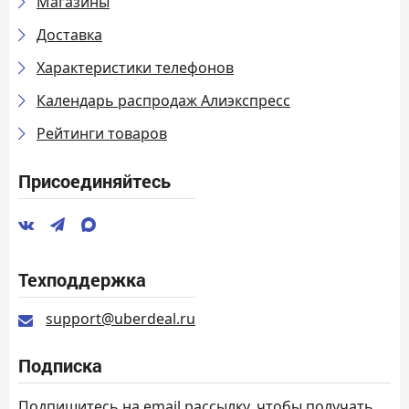
Магазины
Доставка
Характеристики телефонов
Календарь распродаж Алиэкспресс
Рейтинги товаров
Присоединяйтесь
Техподдержка
support@uberdeal.ru
Подписка
Подпишитесь на email рассылку, чтобы получать