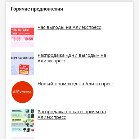
Горячие предложения
Час выгоды на Алиэкспресс
Распродажа «Дни выгоды» на
Алиэкспресс
Новый промокод на Алиэкспресс
Распродажа по категориям на
Алиэкспресс