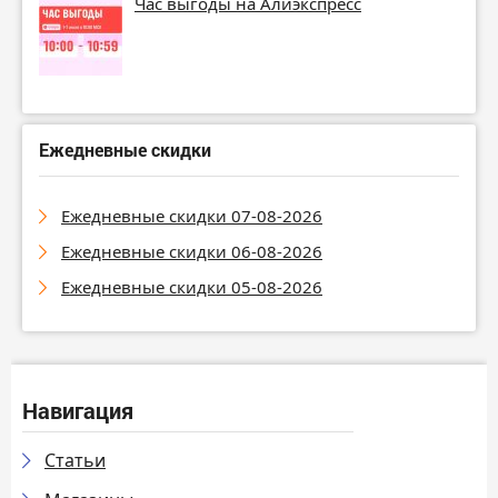
Час выгоды на Алиэкспресс
Ежедневные скидки
Ежедневные скидки 07-08-2026
Ежедневные скидки 06-08-2026
Ежедневные скидки 05-08-2026
Навигация
Статьи