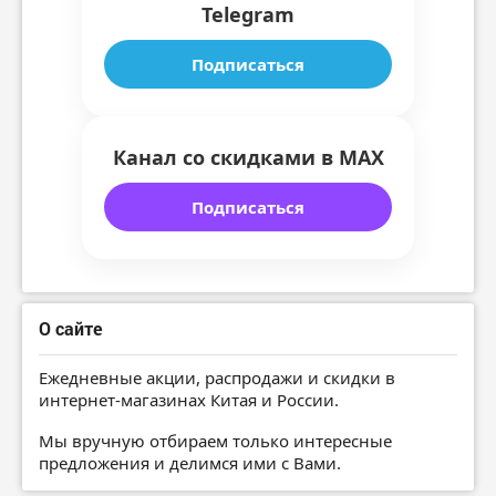
Telegram
Подписаться
Канал со скидками в MAX
Подписаться
О сайте
Ежедневные акции, распродажи и скидки в
интернет-магазинах Китая и России.
Мы вручную отбираем только интересные
предложения и делимся ими с Вами.