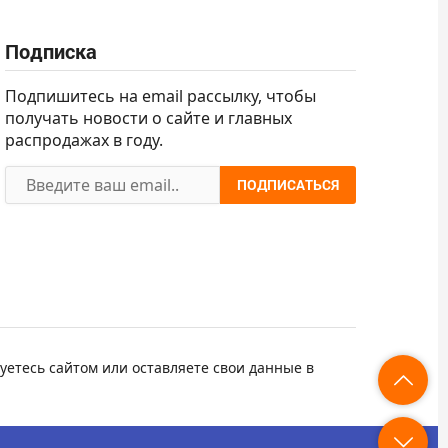
Подписка
Подпишитесь на email рассылку, чтобы
получать новости о сайте и главных
распродажах в году.
ПОДПИСАТЬСЯ
уетесь сайтом или оставляете свои данные в