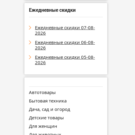
Ежедневные скидки
Ежедневные скидки 07-08-
2026
Ежедневные скидки 06-08-
2026
Ежедневные скидки 05-08-
2026
Автотовары
Бытовая техника
Дача, сад и огород
Детские товары
Для женщин
Для животных