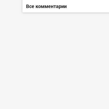
Все комментарии