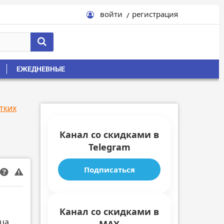
войти
регистрация
ЕЖЕДНЕВНЫЕ
тких
Канал со скидками в
Telegram
Подписаться
Канал со скидками в
ца