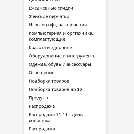
Ежедневные скидки
Женские перчатки
Игры и софт, развлечения
Компьютерная и оргтехника,
комплектующие
Красота и здоровье
Оборудование и инструменты
Одежда, обувь и аксессуары
Освещение
Подборка товаров
Подборка товаров до $2
Продукты
Распродажа
Распродажа 11.11 - День
холостяка
Распродажи