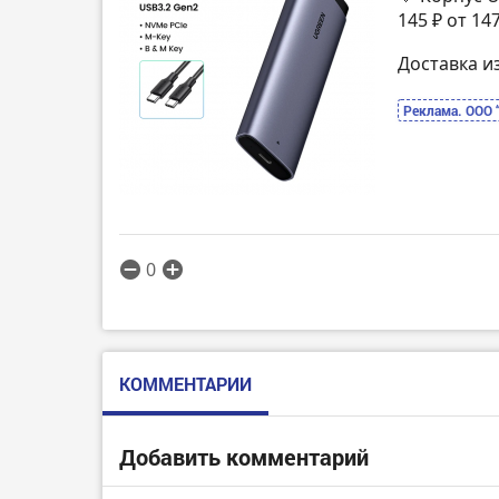
145 ₽ от 14
Доставка и
Реклама. ООО 
0
КОММЕНТАРИИ
Добавить комментарий