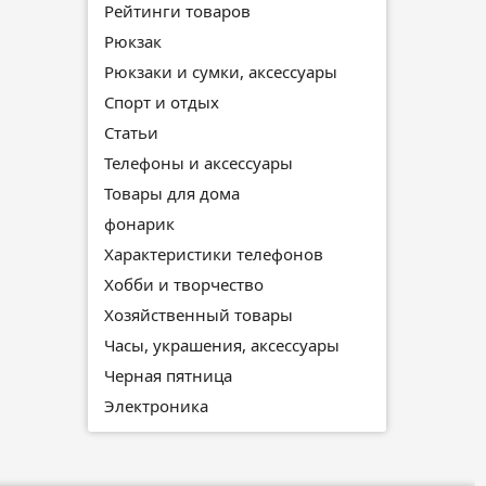
Рейтинги товаров
Рюкзак
Рюкзаки и сумки, аксессуары
Спорт и отдых
Статьи
Телефоны и аксессуары
Товары для дома
фонарик
Характеристики телефонов
Хобби и творчество
Хозяйственный товары
Часы, украшения, аксессуары
Черная пятница
Электроника