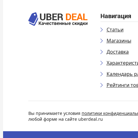
Навигация
Статьи
Магазины
Доставка
Характерист
Календарь р
Рейтинги то
Вы принимаете условия
политики конфиденциаль
любой форме на сайте uberdeal.ru