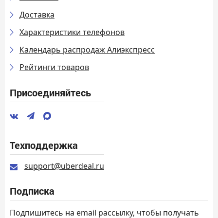
Доставка
Характеристики телефонов
Календарь распродаж Алиэкспресс
Рейтинги товаров
Присоединяйтесь
Техподдержка
support@uberdeal.ru
Подписка
Подпишитесь на email рассылку, чтобы получать