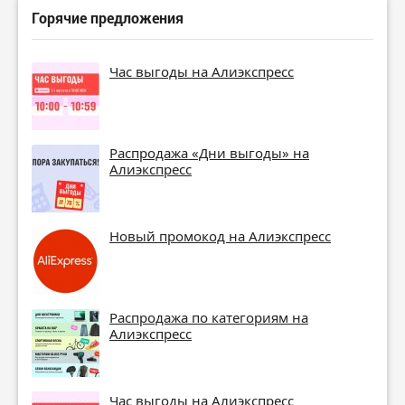
Горячие предложения
Час выгоды на Алиэкспресс
Распродажа «Дни выгоды» на
Алиэкспресс
Новый промокод на Алиэкспресс
Распродажа по категориям на
Алиэкспресс
Час выгоды на Алиэкспресс