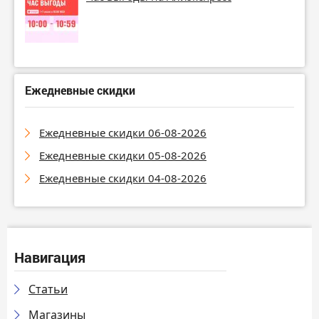
Ежедневные скидки
Ежедневные скидки 06-08-2026
Ежедневные скидки 05-08-2026
Ежедневные скидки 04-08-2026
Навигация
Статьи
Магазины