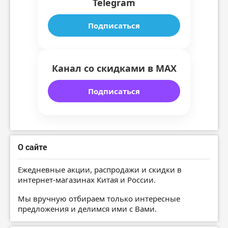
Telegram
Подписаться
Канал со скидками в MAX
Подписаться
О сайте
Ежедневные акции, распродажи и скидки в
интернет-магазинах Китая и России.
Мы вручную отбираем только интересные
предложения и делимся ими с Вами.