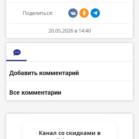
Поделиться:
20.05.2026 в 14:40
Добавить комментарий
Все комментарии
Канал со скидками в