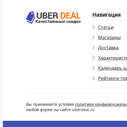
Навигация
Статьи
Магазины
Доставка
Характерист
Календарь р
Рейтинги то
Вы принимаете условия
политики конфиденциаль
любой форме на сайте uberdeal.ru