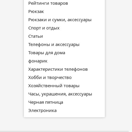
Рейтинги товаров
Рюкзак
Рюкзаки и сумки, аксессуары
Спорт и отдых
Статьи
Телефоны и аксессуары
Товары для дома
фонарик
Характеристики телефонов
Хобби и творчество
Хозяйственный товары
Часы, украшения, аксессуары
Черная пятница
Электроника