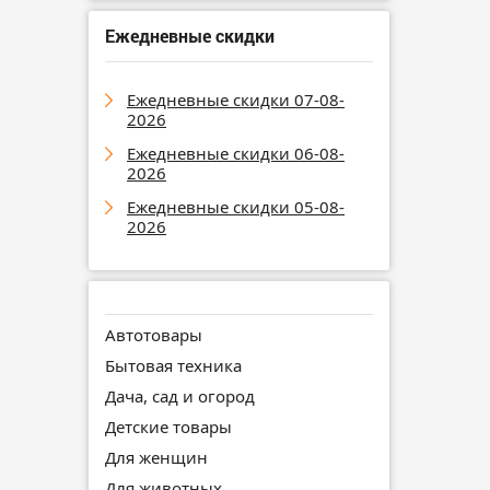
Ежедневные скидки
Ежедневные скидки 07-08-
2026
Ежедневные скидки 06-08-
2026
Ежедневные скидки 05-08-
2026
Автотовары
Бытовая техника
Дача, сад и огород
Детские товары
Для женщин
Для животных