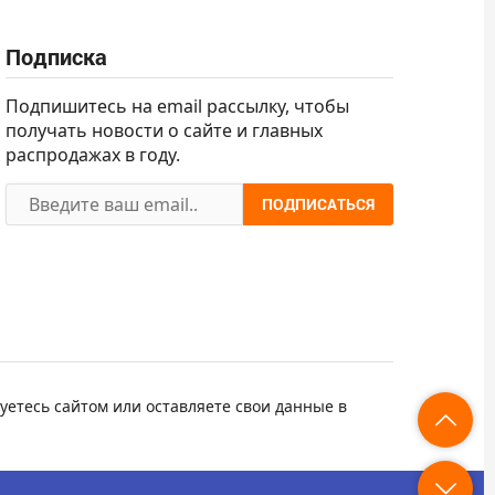
Подписка
Подпишитесь на email рассылку, чтобы
получать новости о сайте и главных
распродажах в году.
ПОДПИСАТЬСЯ
уетесь сайтом или оставляете свои данные в