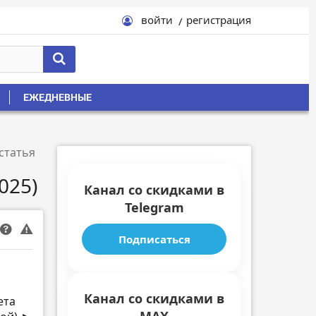
войти
регистрация
ЕЖЕДНЕВНЫЕ
статья
025)
Канал со скидками в
Telegram
Подписаться
Канал со скидками в
ета