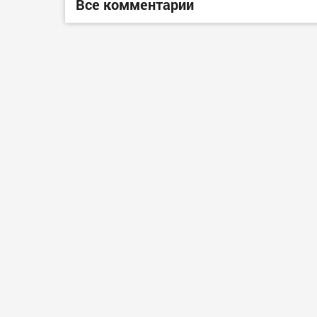
Все комментарии