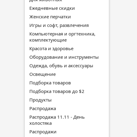
Ежедневные скидки
Женские перчатки
Игры и софт, развлечения
Компьютерная и оргтехника,
комплектующие
Красота и здоровье
Оборудование и инструменты
Одежда, обувь и аксессуары
Освещение
Подборка товаров
Подборка товаров до $2
Продукты
Распродажа
Распродажа 11.11 - День
холостяка
Распродажи