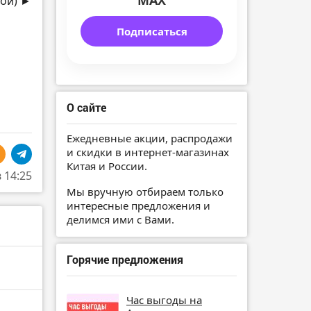
MAX
ной) ►
Подписаться
О сайте
Ежедневные акции, распродажи
и скидки в интернет-магазинах
Китая и России.
в 14:25
Мы вручную отбираем только
интересные предложения и
делимся ими с Вами.
Горячие предложения
Час выгоды на