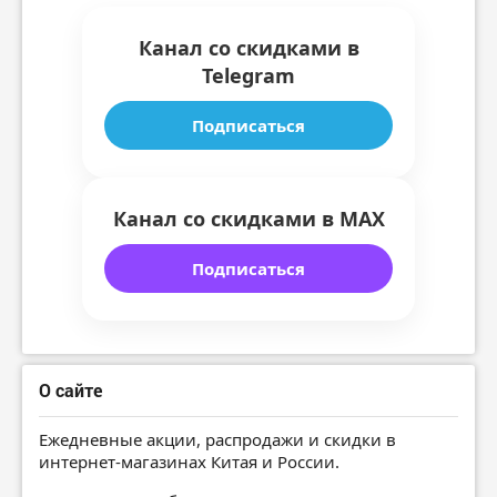
Канал со скидками в
Telegram
Подписаться
Канал со скидками в MAX
Подписаться
О сайте
Ежедневные акции, распродажи и скидки в
интернет-магазинах Китая и России.