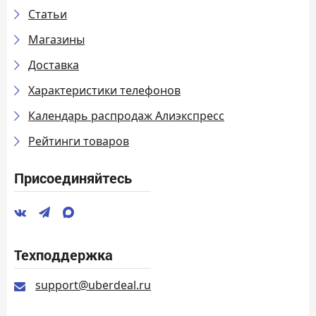
Статьи
Магазины
Доставка
Характеристики телефонов
Календарь распродаж Алиэкспресс
Рейтинги товаров
Присоединяйтесь
Техподдержка
support@uberdeal.ru