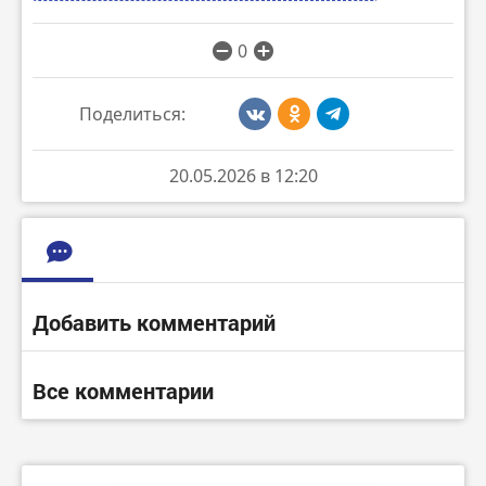
0
Поделиться:
20.05.2026 в 12:20
Добавить комментарий
Все комментарии