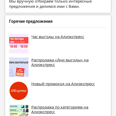
Мы вручную отбираем только интересные
предложения и делимся ими с Вами.
Горячие предложения
Час выгоды на Алиэкспресс
Распродажа «Дни выгоды» на
Алиэкспресс
Новый промокод на Алиэкспресс
Распродажа по категориям на
Алиэкспресс