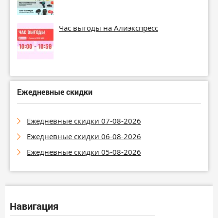
Час выгоды на Алиэкспресс
Ежедневные скидки
Ежедневные скидки 07-08-2026
Ежедневные скидки 06-08-2026
Ежедневные скидки 05-08-2026
Навигация