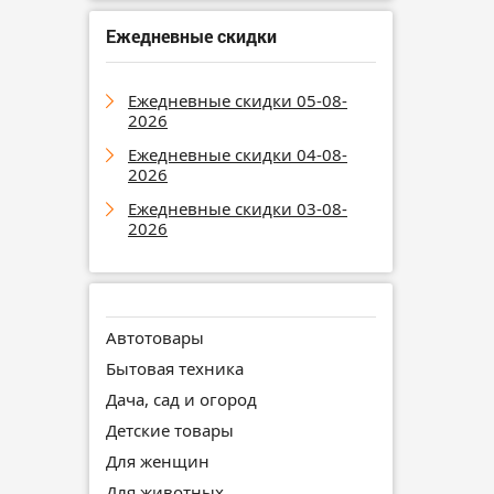
Ежедневные скидки
Ежедневные скидки 05-08-
2026
Ежедневные скидки 04-08-
2026
Ежедневные скидки 03-08-
2026
Автотовары
Бытовая техника
Дача, сад и огород
Детские товары
Для женщин
Для животных