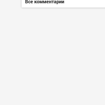
Все комментарии