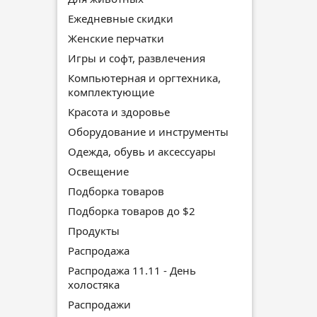
Ежедневные скидки
Женские перчатки
Игры и софт, развлечения
Компьютерная и оргтехника,
комплектующие
Красота и здоровье
Оборудование и инструменты
Одежда, обувь и аксессуары
Освещение
Подборка товаров
Подборка товаров до $2
Продукты
Распродажа
Распродажа 11.11 - День
холостяка
Распродажи