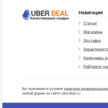
Навигация
Статьи
Магазины
Доставка
Характерист
Календарь р
Рейтинги то
Вы принимаете условия
политики конфиденциаль
любой форме на сайте uberdeal.ru