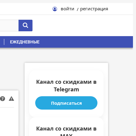
войти
регистрация
ЕЖЕДНЕВНЫЕ
Канал со скидками в
Telegram
Подписаться
Канал со скидками в