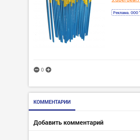
Реклама. ООО 
0
КОММЕНТАРИИ
Добавить комментарий