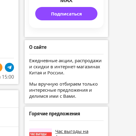
MAX
Подписаться
О сайте
Ежедневные акции, распродажи
и скидки в интернет-магазинах
Китая и России.
в 15:00
Мы вручную отбираем только
интересные предложения и
делимся ими с Вами.
Горячие предложения
Час выгоды на