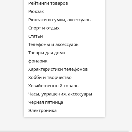
Рейтинги товаров
Рюкзак
Рюкзаки и сумки, аксессуары
Спорт и отдых
Статьи
Телефоны и аксессуары
Товары для дома
фонарик
Характеристики телефонов
Хобби и творчество
Хозяйственный товары
Часы, украшения, аксессуары
Черная пятница
Электроника