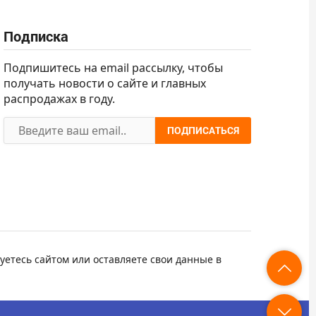
Подписка
Подпишитесь на email рассылку, чтобы
получать новости о сайте и главных
распродажах в году.
ПОДПИСАТЬСЯ
уетесь сайтом или оставляете свои данные в