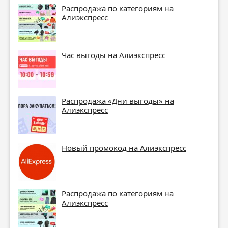
Распродажа по категориям на
Алиэкспресс
Час выгоды на Алиэкспресс
Распродажа «Дни выгоды» на
Алиэкспресс
Новый промокод на Алиэкспресс
Распродажа по категориям на
Алиэкспресс