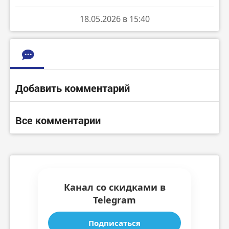
18.05.2026 в 15:40
Добавить комментарий
Все комментарии
Канал со скидками в
Telegram
Подписаться