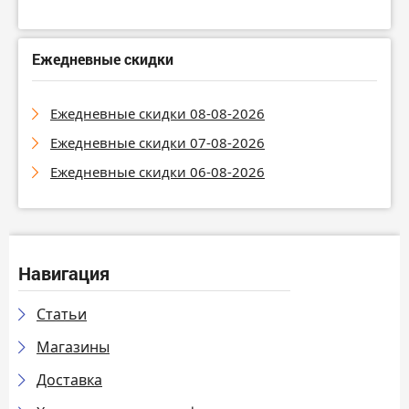
Ежедневные скидки
Ежедневные скидки 08-08-2026
Ежедневные скидки 07-08-2026
Ежедневные скидки 06-08-2026
Навигация
Статьи
Магазины
Доставка