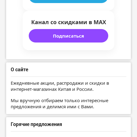
Канал со скидками в MAX
Подписаться
О сайте
Ежедневные акции, распродажи и скидки в
интернет-магазинах Китая и России.
Мы вручную отбираем только интересные
предложения и делимся ими с Вами.
Горячие предложения