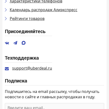
Характеристики телефонов
Календарь распродаж Алиэкспресс
Рейтинги товаров
Присоединяйтесь
Техподдержка
support@uberdeal.ru
Подписка
Подпишитесь на email рассылку, чтобы получать
новости о сайте и главных распродажах в году.