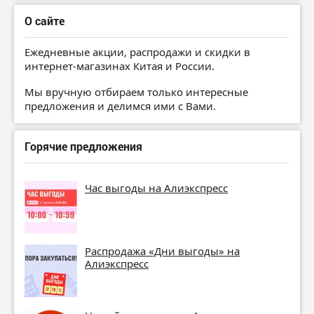
О сайте
Ежедневные акции, распродажи и скидки в
интернет-магазинах Китая и России.
Мы вручную отбираем только интересные
предложения и делимся ими с Вами.
Горячие предложения
Час выгоды на Алиэкспресс
Распродажа «Дни выгоды» на
Алиэкспресс