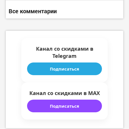
Все комментарии
Канал со скидками в
Telegram
Подписаться
Канал со скидками в MAX
Подписаться