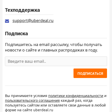
Техподдержка
support@uberdeal.ru
Подписка
Подпишитесь на email рассылку, чтобы получать
новости о сайте и главных распродажах в году.
ПОДПИСАТЬСЯ
Вы принимаете условия
политики конфиденциальности
и
пользовательского соглашения
каждый раз, когда
пользуетесь сайтом или оставляете свои данные в любой
форме на сайте uberdeal.ru