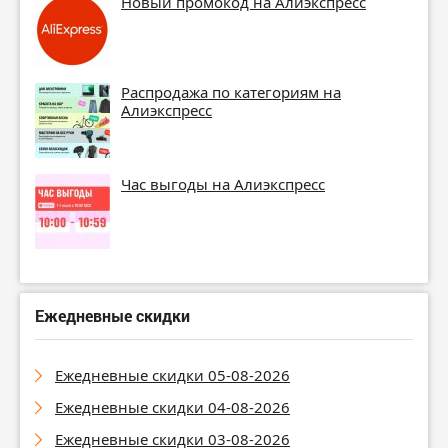
Новый промокод на Алиэкспресс
Распродажа по категориям на
Алиэкспресс
Час выгоды на Алиэкспресс
Ежедневные скидки
Ежедневные скидки 05-08-2026
Ежедневные скидки 04-08-2026
Ежедневные скидки 03-08-2026